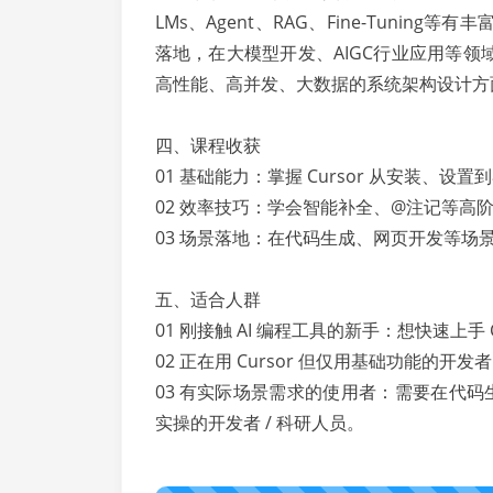
LMs、Agent、RAG、Fine-Tuni
落地，在大模型开发、AIGC行业应用等领
高性能、高并发、大数据的系统架构设计方
四、课程收获
01 基础能力：掌握 Cursor 从安装、
02 效率技巧：学会智能补全、@注记等高
03 场景落地：在代码生成、网页开发等场景中
五、适合人群
01 刚接触 AI 编程工具的新手：想快速上
02 正在用 Cursor 但仅用基础功能的
03 有实际场景需求的使用者：需要在代码生成
实操的开发者 / 科研人员。