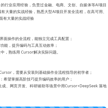
ng等有丰富的行业应用经验，负责过金融、电商、文创、自媒体等AI项目
域有大量的实战经验，熟悉大型AI项目开发全流程，在高可用、
面有大量的实战经验
设置到界面操作的全流程，能独立完成工具配置；
阶功能，提升编码与工具互动效率；
，熟练用 Cursor解决实际问题。
手 Cursor，需要从安装到基础操作全流程指导的初学者；
开发者：希望掌握高阶技巧提升编码效率的用户；
、网页开发、科研辅助等场景中用Cursor+DeepSeek 落地