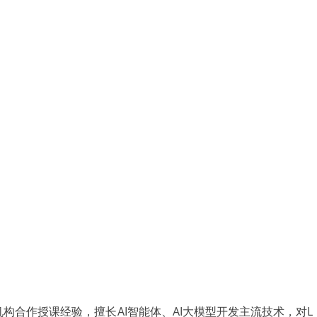
机构合作授课经验，擅长AI智能体、AI大模型开发主流技术，对L