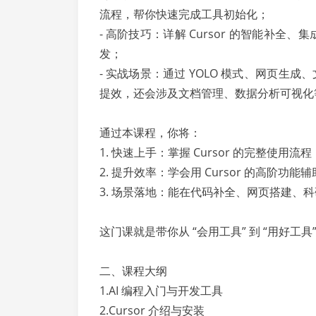
流程，帮你快速完成工具初始化；
- 高阶技巧：详解 Cursor 的智能补全
发；
- 实战场景：通过 YOLO 模式、网页生成
提效，还会涉及文档管理、数据分析可视化
通过本课程，你将：
1. 快速上手：掌握 Cursor 的完整使
2. 提升效率：学会用 Cursor 的高阶
3. 场景落地：能在代码补全、网页搭建、科研
这门课就是带你从 “会用工具” 到 “用好工具
二、课程大纲
1.AI 编程入门与开发工具
2.Cursor 介绍与安装