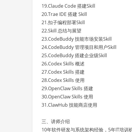
19.Claude Code 搭建Skill
20.Trae IDE 搭建 Skill
21.扣子编程部署Skill
22.Skill 总结与展望
23.CodeBuddy 技能市场安装Skill
24.CodeBuddy 管理项目和用户Skill
25.CodeBuddy 搭建企业级Skill
26.Codex Skills 概述
27.Codex Skills 搭建
28.Codex Skills 使用
29.OpenClaw Skills 搭建
30.OpenClaw Skills 使用
31.ClawHub 技能商店使用
三、讲师介绍
10年软件研发与系统架构经验，5年IT培训