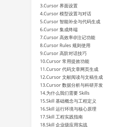
3.Cursor 界面设置
4.Cursor 模型设置与对话
5.Cursor 智能补全与代码生成
6.Cursor 集成终端
7.Cursor 高效率@注记功能
8.Cursor Rules 规则使用
9.Cursor 高阶对话技巧
10.Cursor 常用提效功能
11.Cursor 代码文章网页生成
12.Cursor 文献阅读与文稿生成
13.Cursor 数据分析与科研开发
14.为什么我们需要 Skills
15.Skill 基础概念与工程定义
16.Skill 运行环境与核心原理
17.Skill 工程实践指南
18.Skill 企业级应用实战