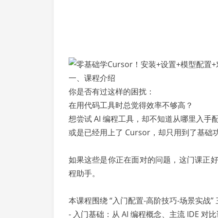
一、课程介绍
你是否有过这样的困扰：
在用代码工具时总觉得效率不够高？
想尝试 AI 编程工具，却不知道从哪里入手
或是已经用上了 Cursor，却只用到了基础
如果这些是你正在面对的问题，这门课正好适合
程助手。
本课程围绕 “入门配置-高阶技巧-场景实战”
- 入门基础：从 AI 编程概念、主流 IDE