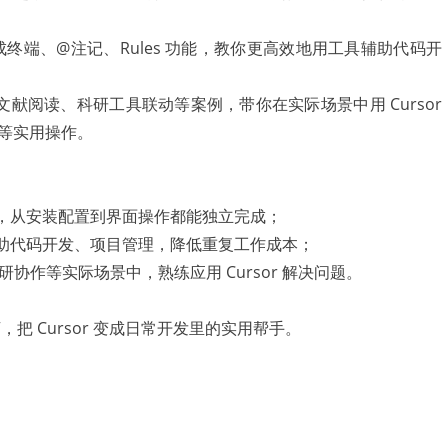
、集成终端、@注记、Rules 功能，教你更高效地用工具辅助代码开
、文献阅读、科研工具联动等案例，带你在实际场景中用 Cursor
等实用操作。
用流程，从安装配置到界面操作都能独立完成；
功能辅助代码开发、项目管理，降低重复工作成本；
协作等实际场景中，熟练应用 Cursor 解决问题。
”，把 Cursor 变成日常开发里的实用帮手。