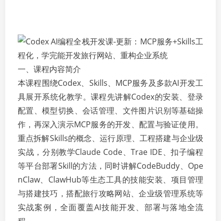
一、课程内容简介
本课程围绕Codex、Skills、MCP服务及多款AI开发工
具展开系统化教学。课程先讲解Codex的安装、登录
配置、模型切换、会话管理、文件图片识别等基础操
作，再深入演示MCP服务的开发、配置与验证使用。
重点拆解Skills的概念、运行原理、工程搭建与企业级
实战，分别教学Claude Code、Trae IDE、扣子编程
等平台部署Skill的方法，同时讲解CodeBuddy、Ope
nClaw、ClawHub等生态工具的技能安装、项目管理
与搭建技巧，搭配旅行攻略网站、企业级管理系统等
实战案例，全面覆盖AI技能开发、部署与落地全流