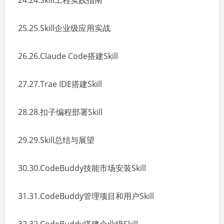
24.24.Skill工程实践指南
25.25.Skill企业级应用实战
26.26.Claude Code搭建Skill
27.27.Trae IDE搭建Skill
28.28.扣子编程部署Skill
29.29.Skill总结与展望
30.30.CodeBuddy技能市场安装Skill
31.31.CodeBuddy管理项目和用户Skill