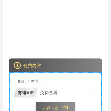
付费内容
售价：
1
桦币
青铜VIP
免费查看
开通会员