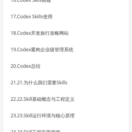
16.Codex Skils搭建
17.Codex Skills使用
18.Codex开发旅行攻略网站
19.Codex重构企业级管理系统
20.Codex总结
21.21.为什么我们需要Skills
22.22.Skill基础概念与工程定义
23.23.Skill运行环境与核心原理