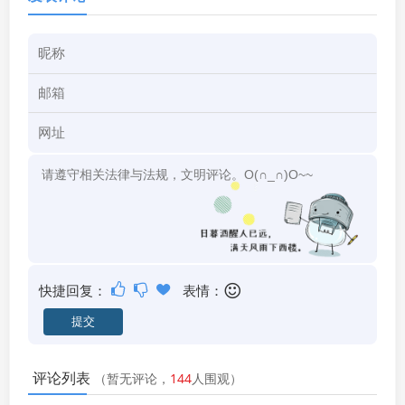
快捷回复：
表情：
评论列表
（暂无评论，
144
人围观）