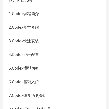
四、课程大纲
1.Codex课程简介
2.Codex基本介绍
3.Codex快速安装
4.Codex登录配置
5.Codex模型切换
6.Codex基础入门
7.Codex恢复历史会话