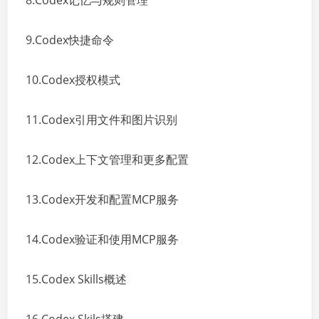
8.Codex记忆与规则管理
9.Codex快捷命令
10.Codex授权模式
11.Codex引用文件和图片识别
12.Codex上下文管理和更多配置
13.Codex开发和配置MCP服务
14.Codex验证和使用MCP服务
15.Codex Skills概述