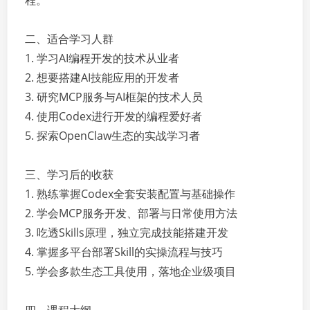
程。
二、适合学习人群
1. 学习AI编程开发的技术从业者
2. 想要搭建AI技能应用的开发者
3. 研究MCP服务与AI框架的技术人员
4. 使用Codex进行开发的编程爱好者
5. 探索OpenClaw生态的实战学习者
三、学习后的收获
1. 熟练掌握Codex全套安装配置与基础操作
2. 学会MCP服务开发、部署与日常使用方法
3. 吃透Skills原理，独立完成技能搭建开发
4. 掌握多平台部署Skill的实操流程与技巧
5. 学会多款生态工具使用，落地企业级项目