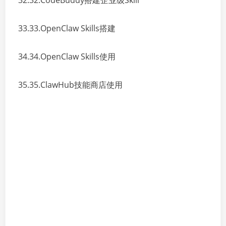
32.32.CodeBuddy搭建企业级Skill
33.33.OpenClaw Skills搭建
34.34.OpenClaw Skills使用
35.35.ClawHub技能商店使用