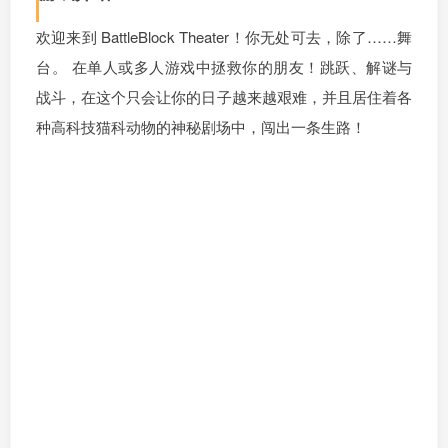
欢迎来到 BattleBlock Theater！你无处可去，除了……舞
台。 在单人或多人游戏中拯救你的朋友！跳跃、解谜与
战斗，在这个只会让你的日子越来越艰难，并且居住着各
种高科技猫科动物的神秘剧场中，闯出一条生路！