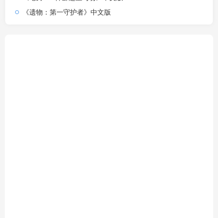
《遗物：第一守护者》中文版