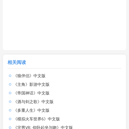
相关阅读
《狼伴侣》中文版
《主角》影游中文版
《帝国神话》中文版
《酒与剑之歌》中文版
《多重人生》中文版
《模拟火车世界6》中文版
《宅男VR: 仰卧起坐与吻》中文版