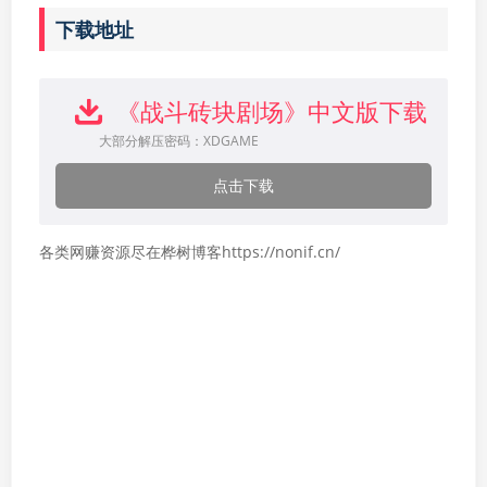
下载地址
《战斗砖块剧场》中文版下载
大部分解压密码：XDGAME
点击下载
各类网赚资源尽在桦树博客https://nonif.cn/