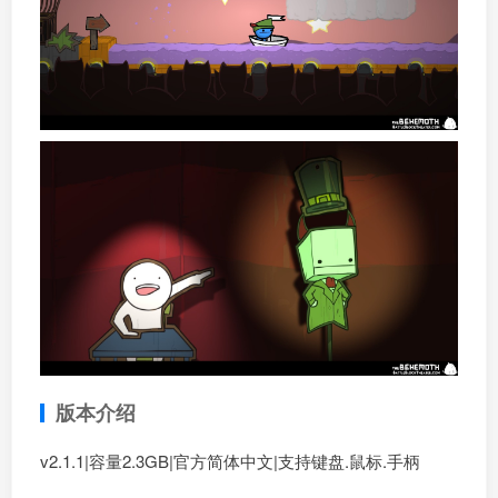
版本介绍
v2.1.1|容量2.3GB|官方简体中文|支持键盘.鼠标.手柄