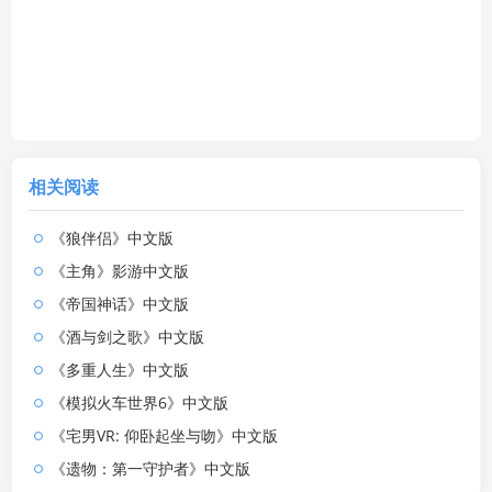
相关阅读
《狼伴侣》中文版
《主角》影游中文版
《帝国神话》中文版
《酒与剑之歌》中文版
《多重人生》中文版
《模拟火车世界6》中文版
《宅男VR: 仰卧起坐与吻》中文版
《遗物：第一守护者》中文版