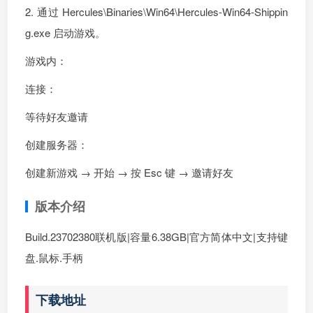
2. 通过 Hercules\Binaries\Win64\Hercules-Win64-Shippin
g.exe 启动游戏。
游戏内：
连接：
等待好友邀请
创建服务器：
创建新游戏 → 开始 → 按 Esc 键 → 邀请好友
版本介绍
Build.23702380联机版|容量6.38GB|官方简体中文|支持键
盘.鼠标.手柄
下载地址