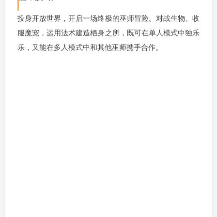
投身开放世界，开启一场终极的巫师冒险。对战生物、收
服魔宠，运用法术建造栖身之所，既可在单人模式中独乐
乐，又能在多人模式中和其他巫师携手合作。