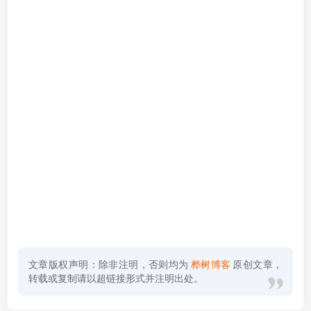
文章版权声明：除非注明，否则均为
桦树博客
原创文章，
转载或复制请以超链接形式并注明出处。