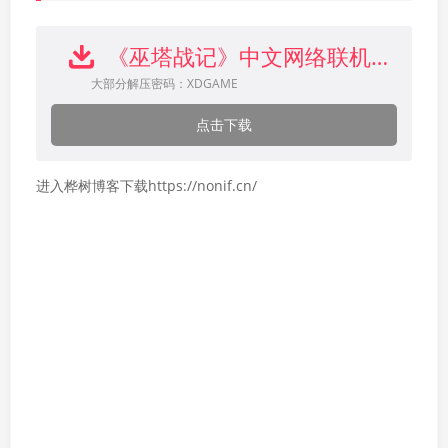
《巫塔战记》中文网络联机版下载
大部分解压密码：XDGAME
点击下载
进入桦树博客下载https://nonif.cn/