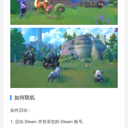
如何联机
如何启动：
1. 启动 Steam 并登录您的 Steam 账号。