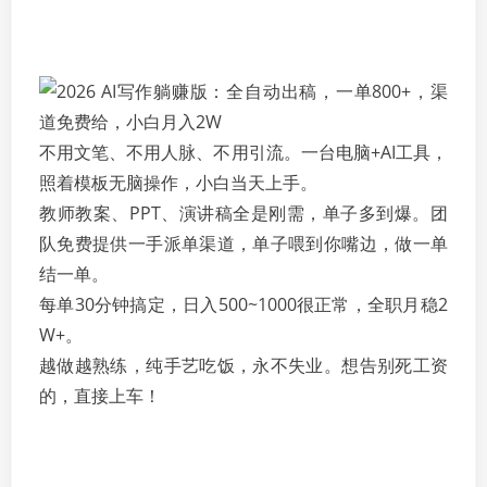
不用文笔、不用人脉、不用引流。一台电脑+AI工具，
照着模板无脑操作，小白当天上手。
教师教案、PPT、演讲稿全是刚需，单子多到爆。团
队免费提供一手派单渠道，单子喂到你嘴边，做一单
结一单。
每单30分钟搞定，日入500~1000很正常，全职月稳2
W+。
越做越熟练，纯手艺吃饭，永不失业。想告别死工资
的，直接上车！