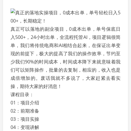
真正可以落地的副业项目，0成本出单，单号保底日
入500+，24小时出单，全流程托管AI，项目逻辑很简
单，我们将传统电商和AI相结合起来，在保证出单变
现的前提下，极大的提高了我们的操作效率，节约至
少我们90%的时间成本，时间成本降下来就意味着我
们可以矩阵操作，批量的去复制，相应的，收入也是
成倍增加的。废话我就不多说了，大家赶紧去看实
操，期待大家的好消息！
课程目录：
01：项目介绍
02：前期准备
03：项目实操
04：变现讲解