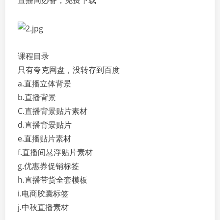
直播间必备，免费下载
课程目录
只有夸克网盘，没转存到百度
a.直播立体背景
b.直播背景
C.直播背景贴片素材
d.直播背景贴片
e.直播贴片素材
f.直播间悬浮贴片素材
g.优惠券促销标签
h.直播带货全套模板
i.电商胶囊标签
j.中秋直播素材