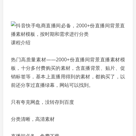
课程介绍
热门高质量素材——2000+份直播间背景直播素材模
板，十分多付费购买的素材，含直播背景、贴片、促
销标签等，基本上直播用得到的素材，都购买了，以
前还分享过直播绿幕，网站可以找到。
只有夸克网盘，没转存到百度
分类清晰，高清素材