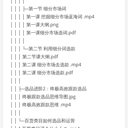
│ │ │ │
│ │ │ ├─第一节 细分市场词
│ │ │ │ 第一课 挖掘细分市场蓝海词 .mp4
│ │ │ │ 第一课大纲.png
│ │ │ │ 第一课细分市场选词.pdf
│ │ │ │
│ │ │ └─第二节 利用细分词选款
│ │ │ 第二节课大纲.pdf
│ │ │ 第二课 细分市场去选款 .mp4
│ │ │ 第二课 细分市场选款.pdf
│ │ │
│ │ ├─选品进阶2：终极高效跟款选品
│ │ │ 终极跟款选品思维导图.jpg
│ │ │ 终极高效跟款思维 .mp4
│ │ │
│ │ └─百货类目如何选品和运营