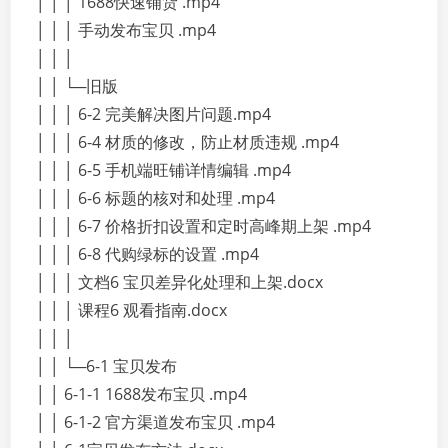
│ │ │ 1688快速铺货 .mp4
│ │ │ 手动发布宝贝 .mp4
│ │ │
│ │ └─旧版
│ │ │ 6-2 完美解决图片问题.mp4
│ │ │ 6-4 材质的修改，防止材质违规 .mp4
│ │ │ 6-5 手机端旺铺详情编辑 .mp4
│ │ │ 6-6 标题的核对和处理 .mp4
│ │ │ 6-7 价格折扣设置和定时高峰期上架 .mp4
│ │ │ 6-8 代购绿标的设置 .mp4
│ │ │ 文档6 宝贝差异化处理和上架.docx
│ │ │ 课程6 观看指南.docx
│ │ │
│ │ └─6-1 宝贝发布
│ │ 6-1-1 1688发布宝贝 .mp4
│ │ 6-1-2 官方渠道发布宝贝 .mp4