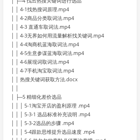
│ ├─4 找出热搜关键词进行选品
│ │ 4-1找热搜词原理.mp4
│ │ 4-2商品分类取词法.mp4
│ │ 4-3 直通车取词法.mp4
│ │ 4-3无界如何用流量解析找关键词.mp4
│ │ 4-4淘商机蓝海取词法.mp4
│ │ 4-5生意参谋蓝海取词法.mp4
│ │ 4-6展现词取词法.mp4
│ │ 4-7手机淘宝取词法.mp4
│ │ 热搜关键词获取方法.docx
│ │
│ ├─5 精细化差价选品
│ │ │ 5-1淘宝开店的盈利原理 .mp4
│ │ │ 5-3-1 选品标准补充说明 .mp4
│ │ │ 5-3-2选品的步骤 .mp4
│ │ │ 5-4跟款思维提升选品速度 .mp4