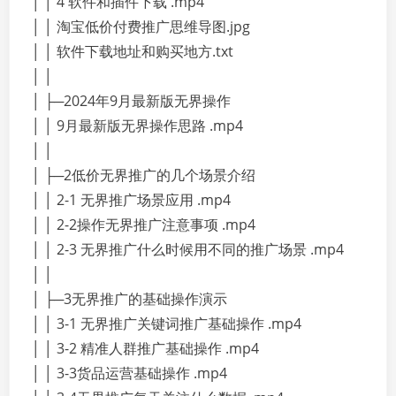
│ │ 4 软件和插件下载 .mp4
│ │ 淘宝低价付费推广思维导图.jpg
│ │ 软件下载地址和购买地方.txt
│ │
│ ├─2024年9月最新版无界操作
│ │ 9月最新版无界操作思路 .mp4
│ │
│ ├─2低价无界推广的几个场景介绍
│ │ 2-1 无界推广场景应用 .mp4
│ │ 2-2操作无界推广注意事项 .mp4
│ │ 2-3 无界推广什么时候用不同的推广场景 .mp4
│ │
│ ├─3无界推广的基础操作演示
│ │ 3-1 无界推广关键词推广基础操作 .mp4
│ │ 3-2 精准人群推广基础操作 .mp4
│ │ 3-3货品运营基础操作 .mp4