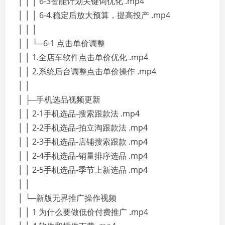
│ │ │ 6-3智能计划关键词优化 .mp4
│ │ │ 6-4.稳定后放大预算，提高投产 .mp4
│ │ │
│ │ └─6-1 点击单价调整
│ │ 1.全店车软件点击单价优化 .mp4
│ │ 2.系统后台调整点击单价操作 .mp4
│ │
│ ├─手机选品视频更新
│ │ 2-1手机选品-搜索跟款法 .mp4
│ │ 2-2手机选品-拍立淘跟款法 .mp4
│ │ 2-3手机选品-店铺搜索跟款 .mp4
│ │ 2-4手机选品-销量排序选品 .mp4
│ │ 2-5手机选品-季节上新选品 .mp4
│ │
│ └─新版无界推广操作视频
│ │ 1 为什么要做低价付费推广 .mp4