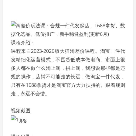
课程介绍：
课程来自2023-2026版大猫淘差价课程。淘宝一件代
发精细化运营模式，不囤货低成本做电商。市面上很
多人都在做什么淘上淘，拼上淘，我想说那些都是违
规的操作，店铺不可能走的长远，做淘宝一件代发，
只有在1688拿货才是淘宝官方大力扶持的。跟着规则
走，永远不会错。
视频截图