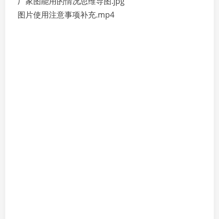
厂家图能用的情况思维导图.jpg
图片使用注意事项补充.mp4