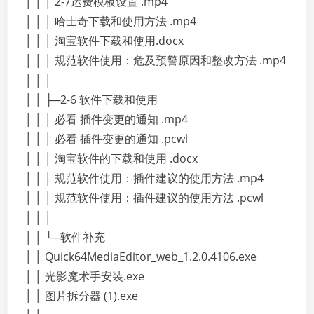
│ │ │ 2-7运费模板设置 .mp4
│ │ │ 哈士奇下载和使用方法 .mp4
│ │ │ 淘宝软件下载和使用.docx
│ │ │ 规范软件使用：危及预警原因和整改方法 .mp4
│ │ │
│ │ ├─2-6 软件下载和使用
│ │ │ 必看 插件变更的通知 .mp4
│ │ │ 必看 插件变更的通知 .pcwl
│ │ │ 淘宝软件的下载和使用 .docx
│ │ │ 规范软件使用：插件建议的使用方法 .mp4
│ │ │ 规范软件使用：插件建议的使用方法 .pcwl
│ │ │
│ │ └─软件补充
│ │ Quick64MediaEditor_web_1.2.0.4106.exe
│ │ 光影魔术手安装.exe
│ │ 图片拆分器 (1).exe