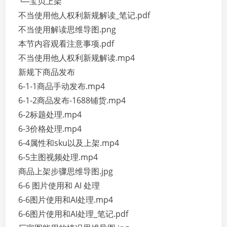
└─宝贝上架
不当使用他人权利新规解读_笔记.pdf
不当使用解读思维导图.png
本节内容观看注意事项.pdf
不当使用他人权利新规解读.mp4
新规下商品发布
6-1-1商品手动发布.mp4
6-1-2商品发布-1688铺货.mp4
6-2标题处理.mp4
6-3价格处理.mp4
6-4属性和sku以及上架.mp4
6-5主图视频处理.mp4
商品上架步骤思维导图.jpg
6-6 图片使用和 AI 处理
6-6图片使用和AI处理.mp4
6-6图片使用和AI处理_笔记.pdf