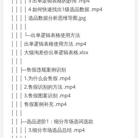
│ │ │ │ 3 出单逻辑表格的妙用 .mp4
│ │ │ │ 4 如何快速找出1级选品数据 .mp4
│ │ │ │ 选品数据分析思维导图.jpg
│ │ │ │
│ │ │ └─出单逻辑表格使用方法
│ │ │ 出单逻辑表格使用方法 .mp4
│ │ │ 大猫淘差价出单逻辑表格.xlsx
│ │ │
│ │ ├─售假违规案例识别
│ │ │ 1.为什么会售假 .mp4
│ │ │ 2.售假识别的方法 .mp4
│ │ │ 3.售假图案识别 .mp4
│ │ │ 售假案例补充 .mp4
│ │ │
│ │ ├─选品进阶1：细分市场选词选款
│ │ │ │ 3.细分市场选品总结 .mp4