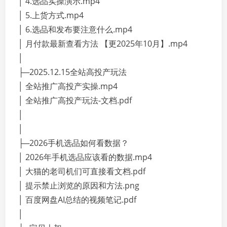
│ 4.选品实操演示.mp4
│ 5.上货方式.mp4
│ 6.选品和发布要注意什么.mp4
│ 月付款最新查看方法 【更2025年10月】.mp4
│
├─2025.12.15全站高投产玩法
│ 全站推广高投产实操.mp4
│ 全站推广高投产玩法-文档.pdf
│
│
├─2026手机选品如何看数据？
│ 2026年手机选品应该看的数据.mp4
│ 大猫的老司机们可直接看文档.pdf
│ 提示禁止浏览的原因和方法.png
│ 百度网盘AI总结的视频笔记.pdf
│