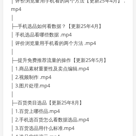
│ 评价浏览量用手机看的两个方法【更新25年4月】 .
mp4
│
├─手机选品如何看数据？【更新25年4月】
│ 手机选品看哪些数据 .mp4
│ 评价浏览量用手机看的两个方法 .mp4
│
├─提升免费推荐流量的操作【更新25年5月】
│ 1.商品素材重要性及卖点编辑.mp4
│ 2.视频制作 .mp4
│ 3.图片处理.mp4
│
├─百货类目选品【更新25年8月】
│ 1.百货上哪些品.mp4
│ 2.手机选百货怎么看数据选品.mp4
│ 3.百货选品用什么标准.mp4