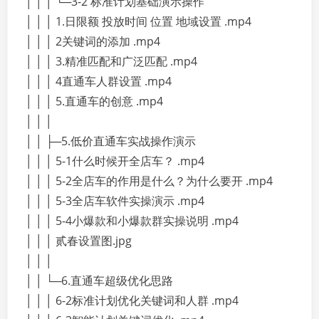
│ │ │ └─3-2 标准计划基础演示操作
│ │ │ 1.日限额 投放时间 位置 地域设置 .mp4
│ │ │ 2关键词的添加 .mp4
│ │ │ 3.精准匹配和广泛匹配 .mp4
│ │ │ 4直通车人群设置 .mp4
│ │ │ 5.直通车的创意 .mp4
│ │ │
│ │ ├─5.低价直通车实战操作演示
│ │ │ 5-1什么时候开全店车？ .mp4
│ │ │ 5-2全店车的作用是什么？为什么要开 .mp4
│ │ │ 5-3全店车软件实操演示 .mp4
│ │ │ 5-4小爆款和小爆款群实操说明 .mp4
│ │ │ 贰春设置图.jpg
│ │ │
│ │ └─6.直通车超级优化思路
│ │ │ 6-2标准计划优化关键词和人群 .mp4