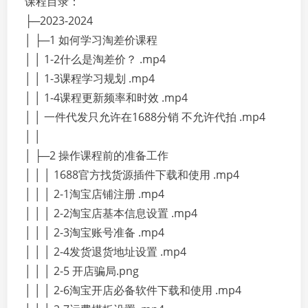
课程目录：
├─2023-2024
│ ├─1 如何学习淘差价课程
│ │ 1-2什么是淘差价？ .mp4
│ │ 1-3课程学习规划 .mp4
│ │ 1-4课程更新频率和时效 .mp4
│ │ 一件代发只允许在1688分销 不允许代拍 .mp4
│ │
│ ├─2 操作课程前的准备工作
│ │ │ 1688官方找货源插件下载和使用 .mp4
│ │ │ 2-1淘宝店铺注册 .mp4
│ │ │ 2-2淘宝店基本信息设置 .mp4
│ │ │ 2-3淘宝账号准备 .mp4
│ │ │ 2-4发货退货地址设置 .mp4
│ │ │ 2-5 开店骗局.png
│ │ │ 2-6淘宝开店必备软件下载和使用 .mp4