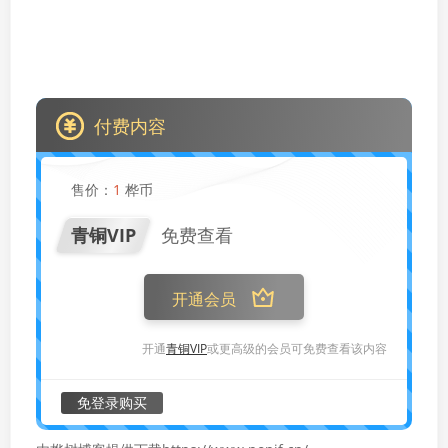
付费内容
售价：
1
桦币
青铜VIP
免费查看
开通会员
开通
青铜VIP
或更高级的会员可免费查看该内容
免登录购买