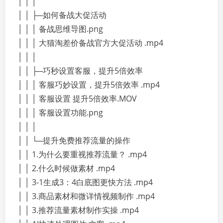
│ │ │
│ │ ├─如何备战大促活动
│ │ │ 备战思维导图.png
│ │ │ 大猫淘差价备战官方大促活动 .mp4
│ │ │
│ │ ├─巧秒设置客服，提升5倍效率
│ │ │ 客服巧妙设置，提升5倍效率 .mp4
│ │ │ 客服设置 提升5倍效率.MOV
│ │ │ 客服设置功能.png
│ │ │
│ │ └─提升免费推荐流量的操作
│ │ 1.为什么要重视推荐流量？ .mp4
│ │ 2.什么时候做素材 .mp4
│ │ 3-1生成3：4白底图更快方法 .mp4
│ │ 3.商品素材和微详情视频制作 .mp4
│ │ 3.推荐流量素材制作实操 .mp4