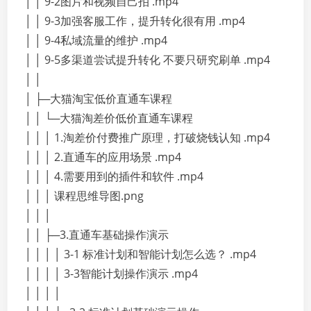
│ │ 9-2图片和视频自己拍 .mp4
│ │ 9-3加强客服工作，提升转化很有用 .mp4
│ │ 9-4私域流量的维护 .mp4
│ │ 9-5多渠道尝试提升转化 不要只研究刷单 .mp4
│ │
│ ├─大猫淘宝低价直通车课程
│ │ └─大猫淘差价低价直通车课程
│ │ │ 1.淘差价付费推广原理，打破烧钱认知 .mp4
│ │ │ 2.直通车的应用场景 .mp4
│ │ │ 4.需要用到的插件和软件 .mp4
│ │ │ 课程思维导图.png
│ │ │
│ │ ├─3.直通车基础操作演示
│ │ │ │ 3-1 标准计划和智能计划怎么选？ .mp4
│ │ │ │ 3-3智能计划操作演示 .mp4
│ │ │ │