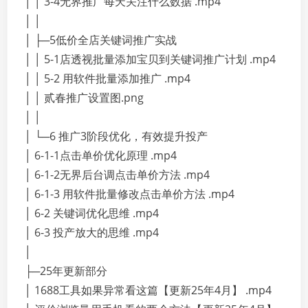
│ │ 3-4无界推广每天关注什么数据 .mp4
│ │
│ ├─5低价全店关键词推广实战
│ │ 5-1店透视批量添加宝贝到关键词推广计划 .mp4
│ │ 5-2 用软件批量添加推广 .mp4
│ │ 贰春推广设置图.png
│ │
│ └─6 推广3阶段优化，有效提升投产
│ 6-1-1点击单价优化原理 .mp4
│ 6-1-2无界后台调点击单价方法 .mp4
│ 6-1-3 用软件批量修改点击单价方法 .mp4
│ 6-2 关键词优化思维 .mp4
│ 6-3 投产放大的思维 .mp4
│
├─25年更新部分
│ 1688工具如果异常看这篇【更新25年4月】 .mp4