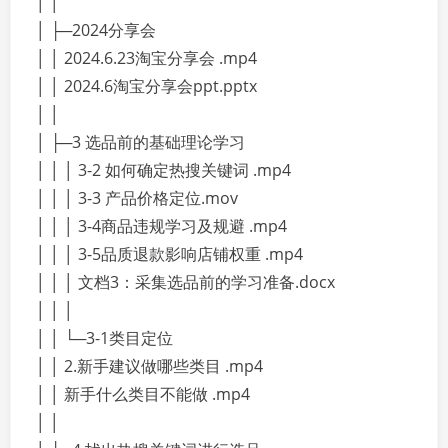
│ │
│ ├─2024分享会
│ │ 2024.6.23淘宝分享会 .mp4
│ │ 2024.6淘宝分享会ppt.pptx
│ │
│ ├─3 选品前的基础理论学习
│ │ │ 3-2 如何确定热搜关键词 .mp4
│ │ │ 3-3 产品价格定位.mov
│ │ │ 3-4商品违规学习及规避 .mp4
│ │ │ 3-5品质退款影响店铺权重 .mp4
│ │ │ 文档3：采集选品前的学习准备.docx
│ │ │
│ │ └─3-1类目定位
│ │ 2.新手建议做哪些类目 .mp4
│ │ 新手什么类目不能做 .mp4
│ │