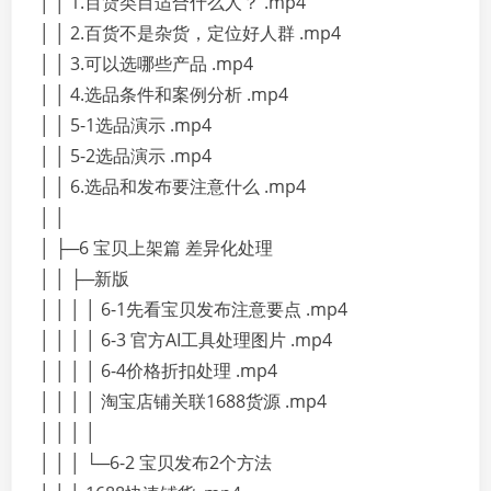
│ │ 1.百货类目适合什么人？ .mp4
│ │ 2.百货不是杂货，定位好人群 .mp4
│ │ 3.可以选哪些产品 .mp4
│ │ 4.选品条件和案例分析 .mp4
│ │ 5-1选品演示 .mp4
│ │ 5-2选品演示 .mp4
│ │ 6.选品和发布要注意什么 .mp4
│ │
│ ├─6 宝贝上架篇 差异化处理
│ │ ├─新版
│ │ │ │ 6-1先看宝贝发布注意要点 .mp4
│ │ │ │ 6-3 官方AI工具处理图片 .mp4
│ │ │ │ 6-4价格折扣处理 .mp4
│ │ │ │ 淘宝店铺关联1688货源 .mp4
│ │ │ │
│ │ │ └─6-2 宝贝发布2个方法