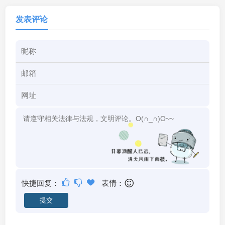
发表评论
快捷回复：
表情：