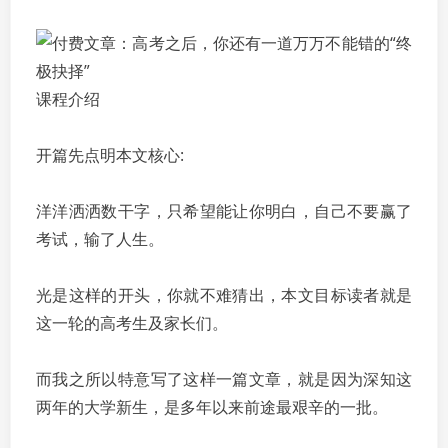
课程介绍
开篇先点明本文核心:
洋洋洒洒数干字，只希望能让你明白，自己不要赢了
考试，输了人生。
光是这样的开头，你就不难猜出，本文目标读者就是
这一轮的高考生及家长们。
而我之所以特意写了这样一篇文章，就是因为深知这
两年的大学新生，是多年以来前途最艰辛的一批。