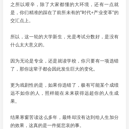
之所以艰辛，除了大家都懂的大环境，还有一点就
是，你们精准的踩在了前所未有的”时代+产业变革”的
交汇点上。
所以，这一轮的大学新生，光是考试分数好，是没有
什么太大意义的。
因为无论是专业，还是就读学校，你只要有一项选错
了，那你这辈子都会因此发生巨大的变化。
更为戏剧性的是，如果你选错了，极有可能某个成绩
远不如你的人，照样能在未来获得远超你的人生成
果。
结果寒窗苦读这么多年，最终却没有达到给人生加分
的效果，这真的是一件挺悲哀的事。