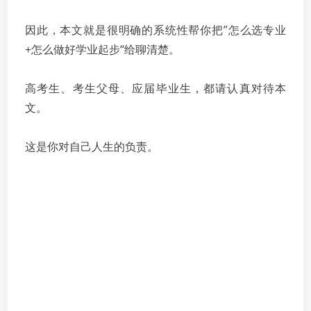
因此，本文就是很明确的系统性帮你把”怎么选专业
+怎么做好学业起步“给聊清楚。
高考生、考生父母、应届毕业生，都请认真对待本
文。
这是你对自己人生的负责。