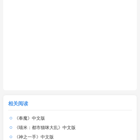
相关阅读
《奉魔》中文版
《喵米：都市猫咪大乱》中文版
《神之一手》中文版