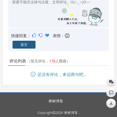
快捷回复：
表情：
评论列表
（暂无评论，
178
人围观）
还没有评论，来说两句吧...
桦树博客
Copyright
2026
桦树博客
.