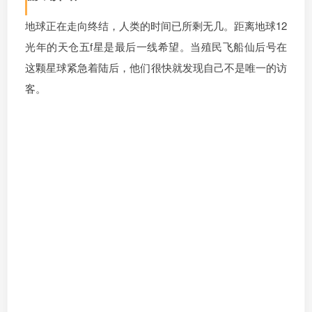
地球正在走向终结，人类的时间已所剩无几。距离地球12
光年的天仓五f星是最后一线希望。当殖民飞船仙后号在
这颗星球紧急着陆后，他们很快就发现自己不是唯一的访
客。