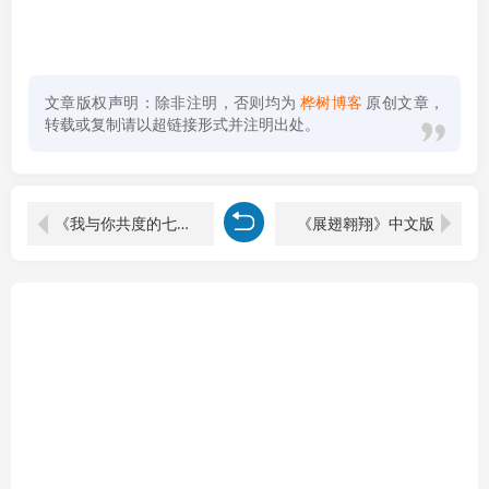
文章版权声明：除非注明，否则均为
桦树博客
原创文章，
转载或复制请以超链接形式并注明出处。
《我与你共度的七日》中文版
《展翅翱翔》中文版