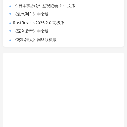
《-日本事故物件監視協会-》中文版
《氧气列车》中文版
RustRover v2026.2.0 高级版
《深入后室》中文版
《雾影猎人》网络联机版