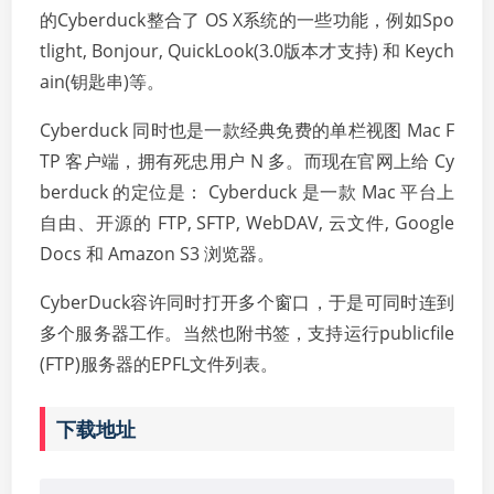
的Cyberduck整合了 OS X系统的一些功能，例如Spo
tlight, Bonjour, QuickLook(3.0版本才支持) 和 Keych
ain(钥匙串)等。
Cyberduck 同时也是一款经典免费的单栏视图 Mac F
TP 客户端，拥有死忠用户 N 多。而现在官网上给 Cy
berduck 的定位是： Cyberduck 是一款 Mac 平台上
自由、开源的 FTP, SFTP, WebDAV, 云文件, Google
Docs 和 Amazon S3 浏览器。
CyberDuck容许同时打开多个窗口，于是可同时连到
多个服务器工作。当然也附书签，支持运行publicfile
(FTP)服务器的EPFL文件列表。
下载地址