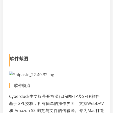
软件截图
软件特点
Cyberduck中文版是开放源代码的FTP及SFTP软件，
基于GPL授权，拥有简单的操作界面，支持WebDAV
和 Amazon S3 浏览与文件的传输等。专为Mac打造