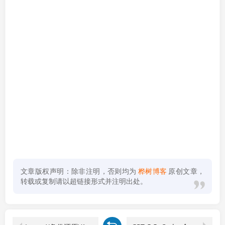
文章版权声明：除非注明，否则均为
桦树博客
原创文章，
转载或复制请以超链接形式并注明出处。