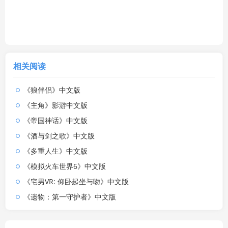
相关阅读
《狼伴侣》中文版
《主角》影游中文版
《帝国神话》中文版
《酒与剑之歌》中文版
《多重人生》中文版
《模拟火车世界6》中文版
《宅男VR: 仰卧起坐与吻》中文版
《遗物：第一守护者》中文版