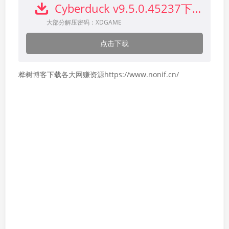
Cyberduck v9.5.0.45237下载
大部分解压密码：XDGAME
点击下载
桦树博客下载各大网赚资源https://www.nonif.cn/