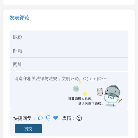
发表评论
快捷回复：
表情：