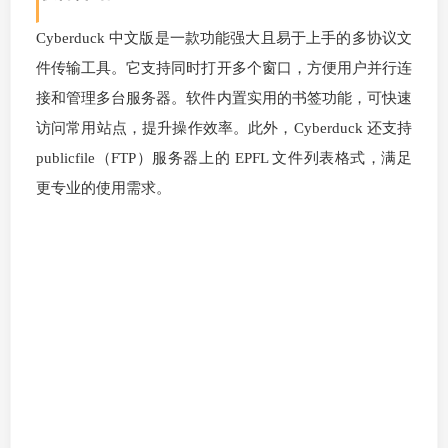
Cyberduck 中文版是一款功能强大且易于上手的多协议文
件传输工具。它支持同时打开多个窗口，方便用户并行连
接和管理多台服务器。软件内置实用的书签功能，可快速
访问常用站点，提升操作效率。此外，Cyberduck 还支持
publicfile（FTP）服务器上的 EPFL 文件列表格式，满足
更专业的使用需求。