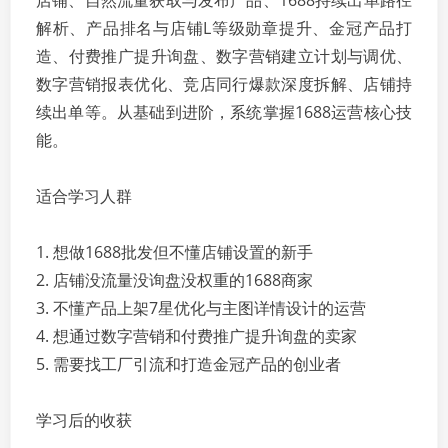
店铺、自然流量获取与发布产品、1688持续出单路径
解析、产品排名与店铺L等级勋章提升、金冠产品打
造、付费推广提升询盘、数字营销建立计划与调优、
数字营销报表优化、竞店同行爆款深度拆解、店铺持
续出单等。从基础到进阶，系统掌握1688运营核心技
能。
适合学习人群
1. 想做1688批发但不懂店铺设置的新手
2. 店铺没流量没询盘没权重的1688商家
3. 不懂产品上架7星优化与主图详情设计的运营
4. 想通过数字营销和付费推广提升询盘的卖家
5. 需要找工厂引流和打造金冠产品的创业者
学习后的收获