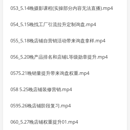
053_5.14晚摄影课程(实操部分内容无法直播).mp4
054_5.15晚找工厂引流拉升定制询盘.mp4
055_5.18晚店铺自营销活动带来询盘拿样.mp4
056_5.20晚产品排名和店铺L等级勋章提升.mp4
0575.21晚销量提升带来询盘权重.mp4
058 5.25晚店铺装修营销.mp4
0595.26晚店铺阶段复习.mp4
060_5.27晚店铺权重提升01.mp4