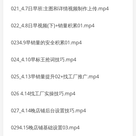
021_4.7日早班:主图和详情视频制作上传.mp4
022_4.8日早视频(下)+销量积累01.mp4
0234.9早销量的安全积累01.mp4
024_4.10早标王抢词技巧.mp4
025_4.13早销量提升02+找工厂推广.mp4
026 4.14找工厂实操技巧.mp4
027_4.14晚店铺后台设置技巧.mp4
0294.15晚店铺基础设置03.mp4