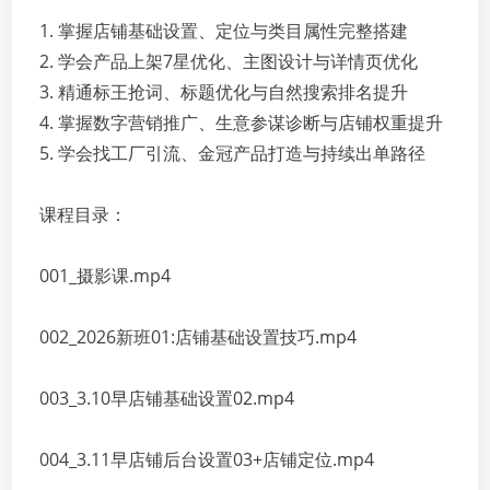
1. 掌握店铺基础设置、定位与类目属性完整搭建
2. 学会产品上架7星优化、主图设计与详情页优化
3. 精通标王抢词、标题优化与自然搜索排名提升
4. 掌握数字营销推广、生意参谋诊断与店铺权重提升
5. 学会找工厂引流、金冠产品打造与持续出单路径
课程目录：
001_摄影课.mp4
002_2026新班01:店铺基础设置技巧.mp4
003_3.10早店铺基础设置02.mp4
004_3.11早店铺后台设置03+店铺定位.mp4