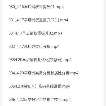
030_4.16早店铺权重提升01.mp4
031_4.17早店铺权重提升02(1).mp4
0314.17早店铺权重提升02.mp4
032_4.17晚店铺类目分析.mp4
0334.20早店铺视觉优化(装修端).mp4
034_4.20早店铺类目分析和属性分析.mp4
0354.21晚[复习】店铺基础设置.mp4
036_4.22日早数字营销推广技巧.mp4