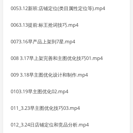
0053.12新班:店铺定位(类目属性定位等).mp4
0063.13提前:标王抢词技巧.mp4
0073.16早产品上架到7星.mp4
008 3.17早上架完善和主图优化技巧01.mp4
009 3.18早主图优化设计和制作.mp4
0103.19早主图优化02.mp4
011_3.23早主图优化技巧03.mp4
012_3.24日店铺定位和竞品分析.mp4