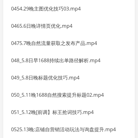
0454.29晚主图优化技巧03.mp4
0465.6日晚详情页优化.mp4
0475.7晚自然流量获取之发布产品.mp4
048_5.8日早1688持续出单路径解析.mp4
049_5.8日晚标题优化技巧.mp4
050_5.11晚1688自然搜索提升标题02.mp4
051_5.12晚[前调】标王抢词技巧.mp4
0525.13晚:店铺自营销活动玩法与询盘提升.mp4