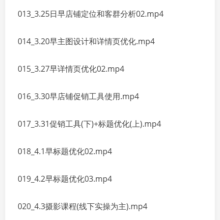
013_3.25日早店铺定位和客群分析02.mp4
014_3.20早主图设计和详情页优化.mp4
015_3.27早详情页优化02.mp4
016_3.30早店铺促销工具使用.mp4
017_3.31促销工具(下)+标题优化(上).mp4
018_4.1早标题优化02.mp4
019_4.2早标题优化03.mp4
020_4.3摄影课程(线下实操为主).mp4