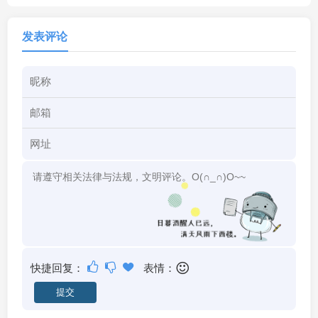
发表评论
快捷回复：
表情：