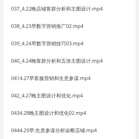
037_4.22晚店铺客群分析和主图设计.mp4
038_4.23早数字营销推广02.mp4
039_4.24早数字营销技巧03.mp4
040_4.24晚客群分析和五张主图设计.mp4
0414.27早客服营销和生意参谋.mp4
042_4.27晚主图设计和优化.mp4
0434.28晚主图设计和优化02.mp4
0444.29早:生意参谋分析诊断店铺.mp4