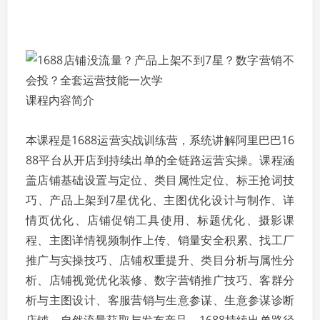
课程内容简介
本课程是1688运营实战训练营，系统讲解阿里巴巴16
88平台从开店到持续出单的全链路运营实操。课程涵
盖店铺基础设置与定位、类目属性定位、标王抢词技
巧、产品上架到7星优化、主图优化设计与制作、详
情页优化、店铺促销工具使用、标题优化、摄影课
程、主图详情视频制作上传、销量安全积累、找工厂
推广与实操技巧、店铺权重提升、类目分析与属性分
析、店铺视觉优化装修、数字营销推广技巧、客群分
析与主图设计、客服营销与生意参谋、生意参谋诊断