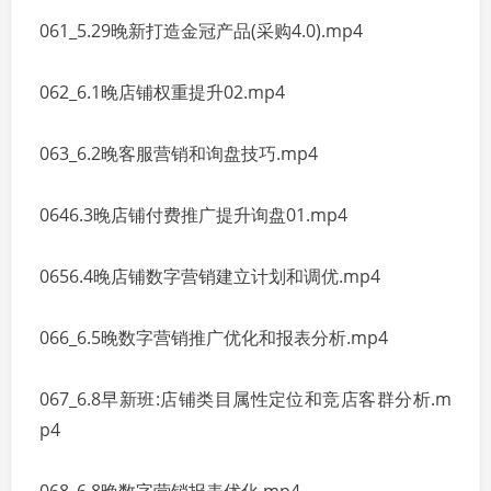
061_5.29晚新打造金冠产品(采购4.0).mp4
062_6.1晚店铺权重提升02.mp4
063_6.2晚客服营销和询盘技巧.mp4
0646.3晚店铺付费推广提升询盘01.mp4
0656.4晚店铺数字营销建立计划和调优.mp4
066_6.5晚数字营销推广优化和报表分析.mp4
067_6.8早新班:店铺类目属性定位和竞店客群分析.m
p4