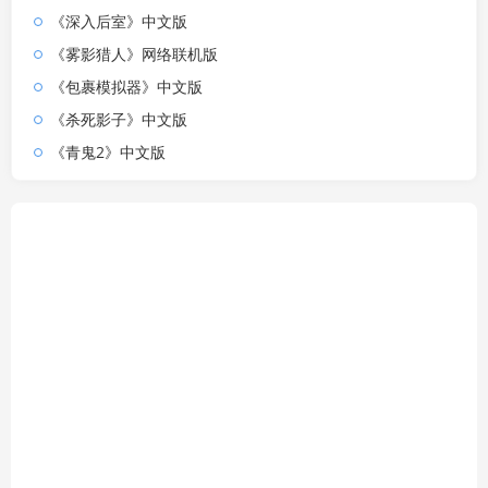
《深入后室》中文版
《雾影猎人》网络联机版
《包裹模拟器》中文版
《杀死影子》中文版
《青鬼2》中文版