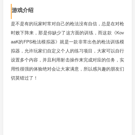
游戏介绍
是不是有的玩家时常对自己的枪法没有自信，总是在对枪
时败下阵来，那是你缺少了这方面的训练，而这款《Kov
aaK的FPS枪法模拟器》就是一款非常出色的枪法训练模
拟器，允许玩家们自定义个人的练习项目，大家可以自行
设置多个内容，并且利用射击操作来完成对应的任务，实
用性很强的体验绝对会让大家满意，所以感兴趣的朋友们
切莫错过了！