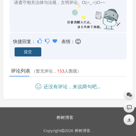
快捷回复：
表情：
评论列表
（暂无评论，
153
人围观）
还没有评论，来说两句吧...
桦树博客
Copyright
2026
桦树博客
.