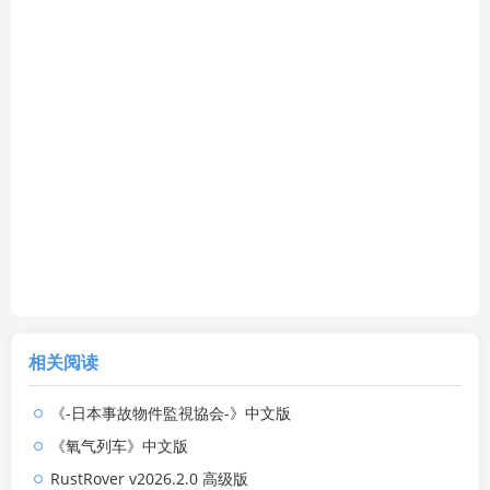
相关阅读
《-日本事故物件監視協会-》中文版
《氧气列车》中文版
RustRover v2026.2.0 高级版