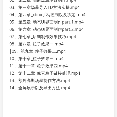
02、第二章_高斯泼溅场景制作.mp4
03、第三章场暴导入TD方法实操.mp4
04、第四章_xbox手柄控制以及绑定.mp4
05、第五章_动态UI界面制作part.1.mp4
06、第六章_动态UI界面制作part.2.mp4
07、第七章_后期制作效果技巧.mp4
08、第八章_粒子效果一.mp4
|09、第九章_粒子效果二.mp4
10、第十章_粒子效果三.mp4
11、第十一章_粒子效果四.mp4
12、第十二章_像素粒子链接处理.mp4
13、额外高斯场暴制作方法.mp4
14、全屏展示以及导出方法.mp4