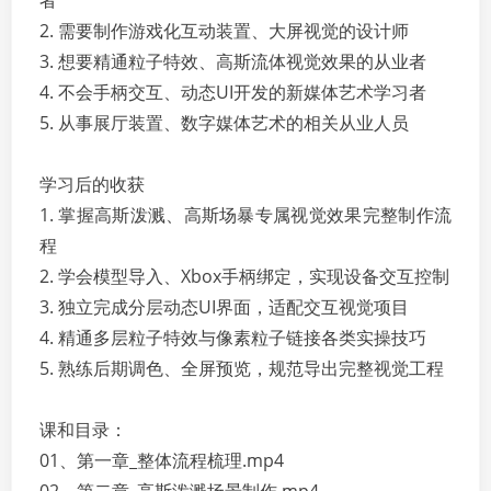
者
2. 需要制作游戏化互动装置、大屏视觉的设计师
3. 想要精通粒子特效、高斯流体视觉效果的从业者
4. 不会手柄交互、动态UI开发的新媒体艺术学习者
5. 从事展厅装置、数字媒体艺术的相关从业人员
学习后的收获
1. 掌握高斯泼溅、高斯场暴专属视觉效果完整制作流
程
2. 学会模型导入、Xbox手柄绑定，实现设备交互控制
3. 独立完成分层动态UI界面，适配交互视觉项目
4. 精通多层粒子特效与像素粒子链接各类实操技巧
5. 熟练后期调色、全屏预览，规范导出完整视觉工程
课和目录：
01、第一章_整体流程梳理.mp4