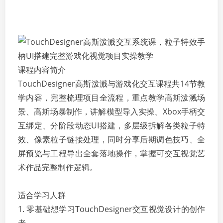
课程内容简介
TouchDesigner高斯泼溅与游戏化交互课程共14节教
学内容，完整梳理项目全流程，重点教学高斯泼溅场
景、高斯场暴制作，讲解模型导入实操、Xbox手柄交
互绑定、分阶段动态UI搭建，多层级拆解各类粒子特
效、像素粒子链接处理，同时分享后期调色技巧、全
屏预览与工程导出全套落地操作，掌握可交互视觉艺
术作品完整制作逻辑。
适合学习人群
1. 零基础想学习TouchDesigner交互视觉设计的创作