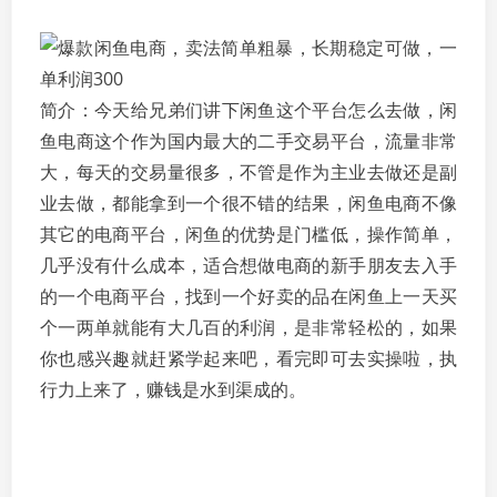
简介：今天给兄弟们讲下闲鱼这个平台怎么去做，闲
鱼电商这个作为国内最大的二手交易平台，流量非常
大，每天的交易量很多，不管是作为主业去做还是副
业去做，都能拿到一个很不错的结果，闲鱼电商不像
其它的电商平台，闲鱼的优势是门槛低，操作简单，
几乎没有什么成本，适合想做电商的新手朋友去入手
的一个电商平台，找到一个好卖的品在闲鱼上一天买
个一两单就能有大几百的利润，是非常轻松的，如果
你也感兴趣就赶紧学起来吧，看完即可去实操啦，执
行力上来了，赚钱是水到渠成的。