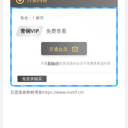
售价：
1
桦币
青铜VIP
免费查看
开通会员
开通
青铜VIP
或更高级的会员可免费查看该内容
免登录购买
百度搜索桦树博客https://www.nonif.cn/