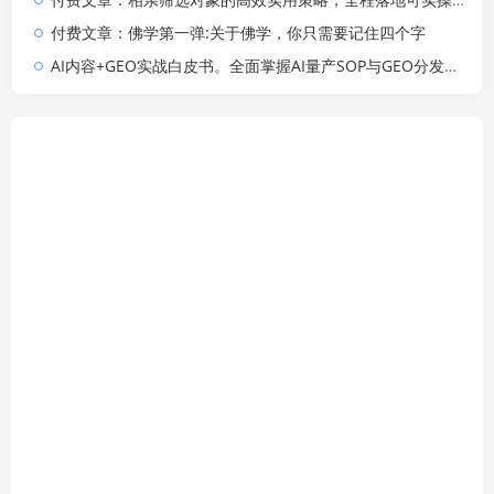
付费文章：佛学第一弹:关于佛学，你只需要记住四个字
AI内容+GEO实战白皮书。全面掌握AI量产SOP与GEO分发机制