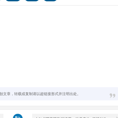
创文章，转载或复制请以超链接形式并注明出处。