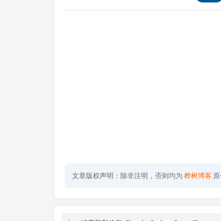
文章版权声明：除非注明，否则均为
桦树博客
原