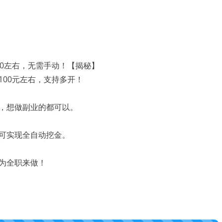
00元左右，支持多开！
，想做副业的都可以。
可实现全自动挖金。
为全职来做！