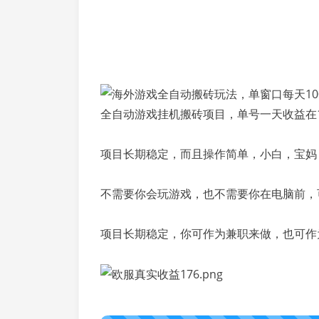
全自动游戏挂机搬砖项目，单号一天收益在1
项目长期稳定，而且操作简单，小白，宝妈
不需要你会玩游戏，也不需要你在电脑前，
项目长期稳定，你可作为兼职来做，也可作