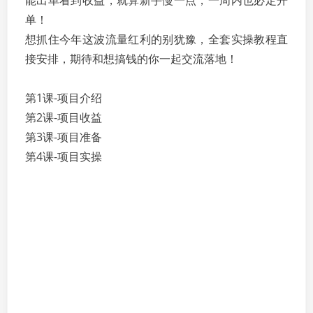
能出单看到收益，就算新手慢一点，一周内也必定开
单！
想抓住今年这波流量红利的别犹豫，全套实操教程直
接安排，期待和想搞钱的你一起交流落地！
第1课-项目介绍
第2课-项目收益
第3课-项目准备
第4课-项目实操