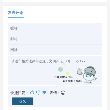
发表评论
快捷回复：
表情：