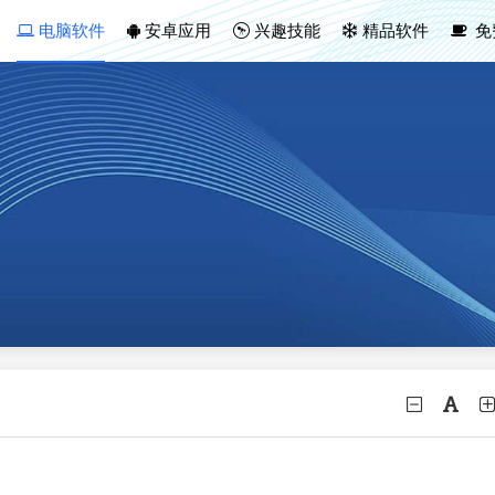
电脑软件
安卓应用
兴趣技能
精品软件
免