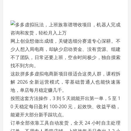
网上创业想做出成绩，关键选细分赛道专心深耕。不
少人想入局电商，却缺少启动资金、没有货源、组建
不了团队，日常还要上班，空余时间极少，独自摸索
找不到方向。
这款拼多多虚拟电商新项目很适合这类人群，课程拆
解 2026 全新运营模式，零基础普通人也能快速落
地，单店每月稳定赚几千。
按照这套方法操作，3 到 5 天就能开出第一单，5 至 1
0 天稳定每日盈利 100-200 元，起效快、收益平稳，
能避开大部分新手踩坑点。
订单全部依靠工具自动发货，全天 24 小时自主处理