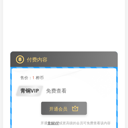
付费内容
售价：
1
桦币
青铜VIP
免费查看
开通会员
开通
青铜VIP
或更高级的会员可免费查看该内容