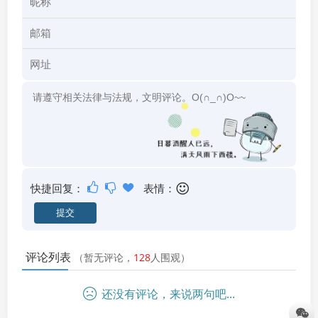
快捷回复：
表情：
评论列表
（暂无评论，
128
人围观）
还没有评论，来说两句吧...