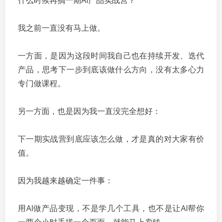
什么时候再搞一期AI产品实战营？
我之前一直没有马上做。
一方面，是因为这段时间我自己也在持续开发、迭代
产品，思考下一步到底该做什么方向，没有太多心力
专门做课程。
另一方面，也是因为我一直没完全想好：
下一期实战营到底应该怎么做，才是真的对大家有价
值。
因为我越来越确定一件事：
用AI做产品变现，不是学几个工具，也不是让AI帮你