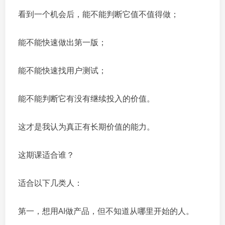
看到一个机会后，能不能判断它值不值得做；
能不能快速做出第一版；
能不能快速找用户测试；
能不能判断它有没有继续投入的价值。
这才是我认为真正有长期价值的能力。
这期课适合谁？
适合以下几类人：
第一，想用AI做产品，但不知道从哪里开始的人。