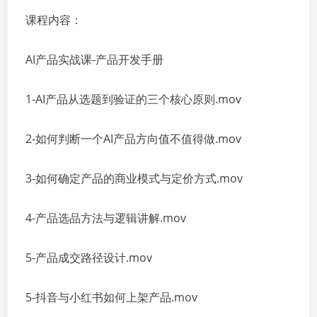
课程内容：
AI产品实战课-产品开发手册
1-AI产品从选题到验证的三个核心原则.mov
2-如何判断一个AI产品方向值不值得做.mov
3-如何确定产品的商业模式与定价方式.mov
4-产品选品方法与逻辑讲解.mov
5-产品成交路径设计.mov
5-抖音与小红书如何上架产品.mov