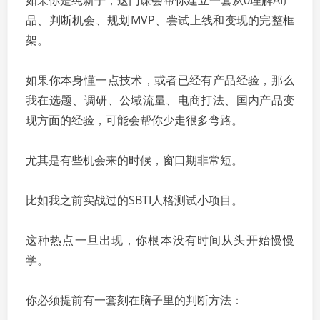
如果你是纯新手，这门课会帮你建立一套从0理解AI产
品、判断机会、规划MVP、尝试上线和变现的完整框
架。
如果你本身懂一点技术，或者已经有产品经验，那么
我在选题、调研、公域流量、电商打法、国内产品变
现方面的经验，可能会帮你少走很多弯路。
尤其是有些机会来的时候，窗口期非常短。
比如我之前实战过的SBTI人格测试小项目。
这种热点一旦出现，你根本没有时间从头开始慢慢
学。
你必须提前有一套刻在脑子里的判断方法：