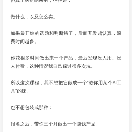
但真正决定结果的，往往是：
做什么，以及怎么卖。
如果最开始的选题和判断错了，后面开发越认真，浪
费时间越多。
你花很多时间做出来一个产品，最后发现没人用、没
人付费，这种情况我自己踩过很多次坑。
所以这次课程，我不想把它做成一个“教你用某个AI工
具”的课。
也不想包装成那种：
报名之后，带你三个月做出一个賺钱产品。