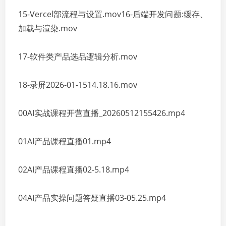
15-Vercel部流程与设置.mov16-后端开发问题:缓存、
加载与渲染.mov
17-软件类产品选品逻辑分析.mov
18-录屏2026-01-1514.18.16.mov
00AI实战课程开营直播_20260512155426.mp4
01AI产品课程直播01.mp4
02AI产品课程直播02-5.18.mp4
04AI产品实操问题答疑直播03-05.25.mp4