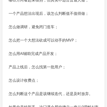
哪些方向看起来很热，但其实不适合普通人做；
一个产品想法出现后，该怎么判断值不值得做；
怎么做调研，避免闭门造车；
怎么把一个大想法砍成可以动手的MVP；
怎么用AI辅助完成产品开发；
产品上线后，怎么找第一批用户；
怎么设计收费点；
怎么判断这个产品是该继续迭代，还是及时放弃。