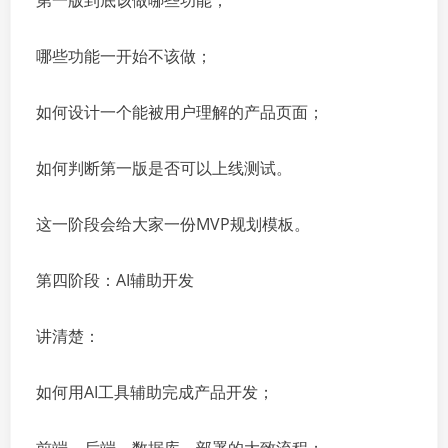
第一版到底该做哪些功能；
哪些功能一开始不该做；
如何设计一个能被用户理解的产品页面；
如何判断第一版是否可以上线测试。
这一阶段会给大家一份MVP规划模板。
第四阶段：AI辅助开发
讲清楚：
如何用AI工具辅助完成产品开发；