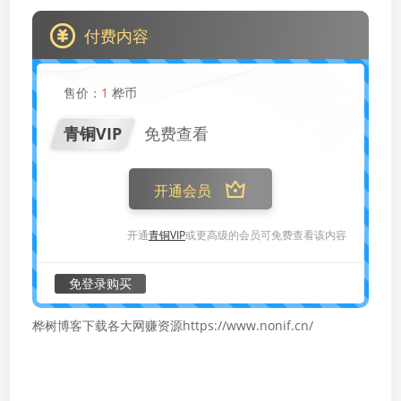
付费内容
售价：
1
桦币
青铜VIP
免费查看
开通会员
开通
青铜VIP
或更高级的会员可免费查看该内容
免登录购买
桦树博客下载各大网赚资源https://www.nonif.cn/