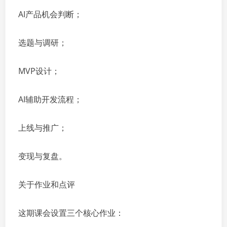
AI产品机会判断；
选题与调研；
MVP设计；
AI辅助开发流程；
上线与推广；
变现与复盘。
关于作业和点评
这期课会设置三个核心作业：