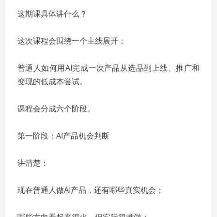
这期课具体讲什么？
这次课程会围绕一个主线展开：
普通人如何用AI完成一次产品从选品到上线、推广和
变现的低成本尝试。
课程会分成六个阶段。
第一阶段：AI产品机会判断
讲清楚：
现在普通人做AI产品，还有哪些真实机会；