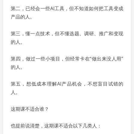
第二，已经会一些AI工具，但不知道如何把工具变成
产品的人。
第三，懂一点技术，但不懂选题、调研、推广和变现
的人。
第四，做过一些小项目，但经常卡在“做出来没人用”
的人。
第五，想低成本理解AI产品机会，不想盲目试错的
人。
这期课不适合谁？
也提前说清楚，这期课不适合以下几类人：