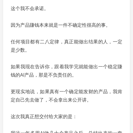
这个我不会承诺。
因为产品賺钱本来就是一件不确定性很高的事。
任何项目都有二八定律，真正能做出结果的人，一定
是少数。
如果我现在告诉你，跟着我学完就能做出一个稳定賺
钱的AI产品，那是不负责任的。
更现实地说，如果真有一个确定能发财的产品，我肯
定自己先去做了，不会拿出来公开讲。
这次我真正想交付给大家的是：