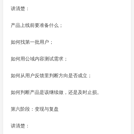
讲清楚：
产品上线前要准备什么；
如何找第一批用户；
如何用公域内容测试需求；
如何从用户反馈里判断方向是否成立；
如何判断产品是该继续做，还是及时止损。
第六阶段：变现与复盘
讲清楚：