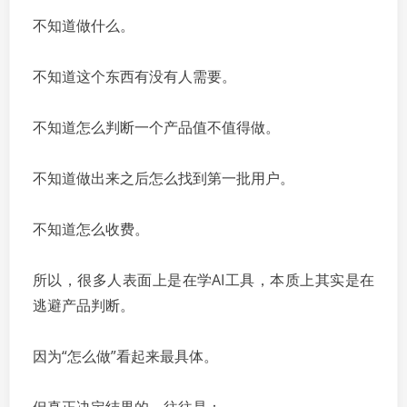
不知道做什么。
不知道这个东西有没有人需要。
不知道怎么判断一个产品值不值得做。
不知道做出来之后怎么找到第一批用户。
不知道怎么收费。
所以，很多人表面上是在学AI工具，本质上其实是在
逃避产品判断。
因为“怎么做”看起来最具体。