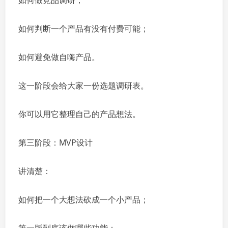
如何做竞品调研；
如何判断一个产品有没有付费可能；
如何避免做自嗨产品。
这一阶段会给大家一份选题调研表。
你可以用它整理自己的产品想法。
第三阶段：MVP设计
讲清楚：
如何把一个大想法砍成一个小产品；