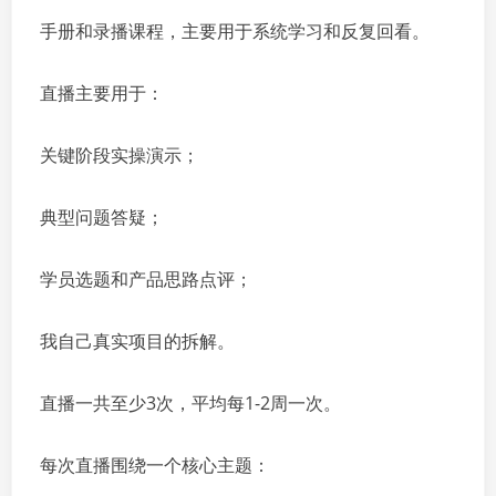
手册和录播课程，主要用于系统学习和反复回看。
直播主要用于：
关键阶段实操演示；
典型问题答疑；
学员选题和产品思路点评；
我自己真实项目的拆解。
直播一共至少3次，平均每1-2周一次。
每次直播围绕一个核心主题：