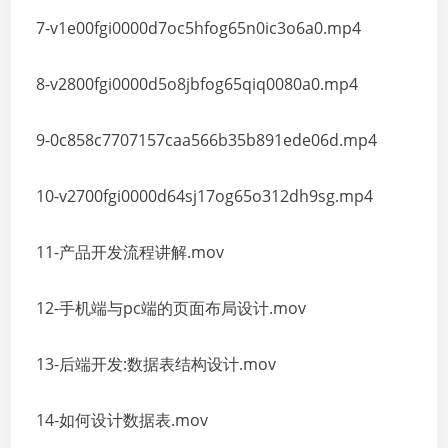
7-v1e00fgi0000d7oc5hfog65n0ic3o6a0.mp4
8-v2800fgi0000d5o8jbfog65qiq0080a0.mp4
9-0c858c7707157caa566b35b891ede06d.mp4
10-v2700fgi0000d64sj17og65o312dh9sg.mp4
11-产品开发流程讲解.mov
12-手机端与pc端的页面布局设计.mov
13-后端开发:数据表结构设计.mov
14-如何设计数据表.mov