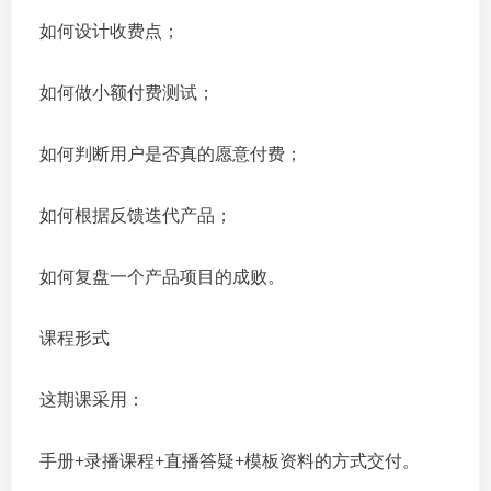
如何设计收费点；
如何做小额付费测试；
如何判断用户是否真的愿意付费；
如何根据反馈迭代产品；
如何复盘一个产品项目的成败。
课程形式
这期课采用：
手册+录播课程+直播答疑+模板资料的方式交付。