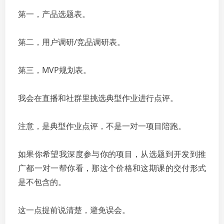
第一，产品选题表。
第二，用户调研/竞品调研表。
第三，MVP规划表。
我会在直播和社群里挑选典型作业进行点评。
注意，是典型作业点评，不是一对一项目陪跑。
如果你希望我深度参与你的项目，从选题到开发到推
广都一对一帮你看，那这个价格和这期课的交付形式
是不包含的。
这一点提前说清楚，避免误会。