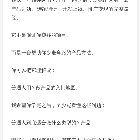
我这一年多用AI做几十个产品之后，总结出来的一套
产品判断、选题调研、开发上线、推广变现的完整路
径。
它不是保证你賺钱的项目。
而是一套帮助你少走弯路的产品方法。
你可以把它理解成：
普通人用AI做产品的入门地图。
我希望你学完之后，至少能看懂这些问题：
普通人到底适合做什么类型的AI产品；