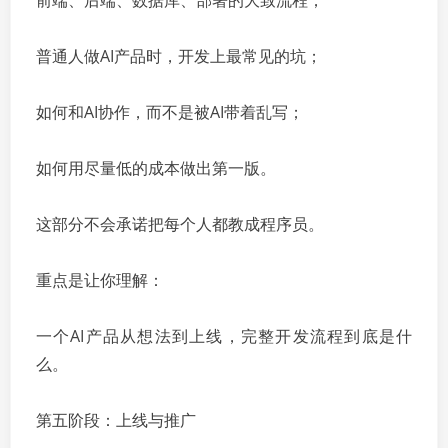
前端、后端、数据库、部署的大致流程；
普通人做AI产品时，开发上最常见的坑；
如何和AI协作，而不是被AI带着乱写；
如何用尽量低的成本做出第一版。
这部分不会承诺把每个人都教成程序员。
重点是让你理解：
一个AI产品从想法到上线，完整开发流程到底是什
么。
第五阶段：上线与推广