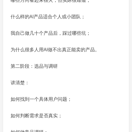
哪些方向看起来很火，但实际很难做；
什么样的AI产品适合个人或小团队；
我自己做几十个产品后，踩过哪些坑；
为什么很多人用AI做不出真正能卖的产品。
第二阶段：选品与调研
讲清楚：
如何找到一个具体用户问题；
如何判断需求是否真实；