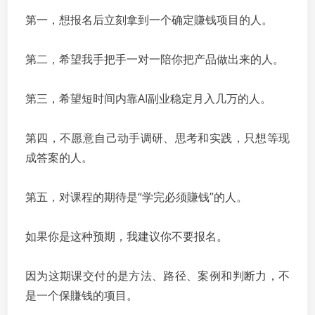
第一，想报名后立刻拿到一个确定賺钱项目的人。
第二，希望我手把手一对一陪你把产品做出来的人。
第三，希望短时间内靠AI副业稳定月入几万的人。
第四，不愿意自己动手调研、思考和实践，只想等现
成答案的人。
第五，对课程的期待是“学完必须賺钱”的人。
如果你是这种预期，我建议你不要报名。
因为这期课交付的是方法、路径、案例和判断力，不
是一个保賺钱的项目。