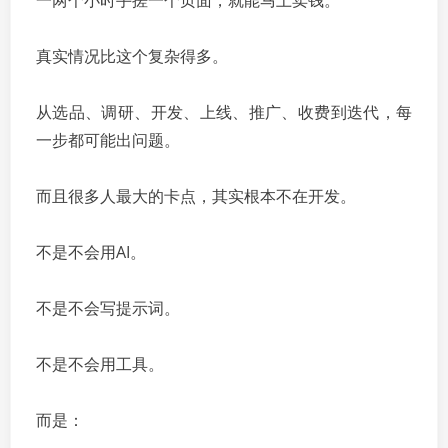
一两个小时手搓一个页面，就能马上卖钱。
真实情况比这个复杂得多。
从选品、调研、开发、上线、推广、收费到迭代，每
一步都可能出问题。
而且很多人最大的卡点，其实根本不在开发。
不是不会用AI。
不是不会写提示词。
不是不会用工具。
而是：