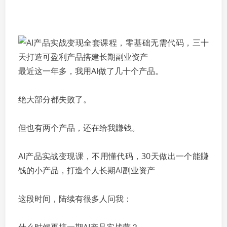
最近这一年多，我用AI做了几十个产品。
绝大部分都失败了。
但也有两个产品，还在给我賺钱。
AI产品实战变现课，不用懂代码，30天做出一个能賺
钱的小产品，打造个人长期AI副业资产
这段时间，陆续有很多人问我：