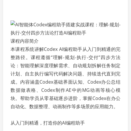
课程内容简介
本课程系统讲解Codex AI编程助手从入门到精通的完
整路径。课程遵循“理解-规划-执行-交付”四步方法
论：智能理解深度理解需求、自动规划拆解任务制定
计划、自主执行编写代码解决问题、持续迭代直到完
成。内容涵盖Codex基础界面认知、Codex办公总结
数据做表格、Codex制作AE中的MG动画等核心模
块。帮助学员从零基础逐步进阶，掌握Codex在办公
自动化、数据整理、动画制作等多场景的应用能力。
从入门到精通，打造你的AI编程助手