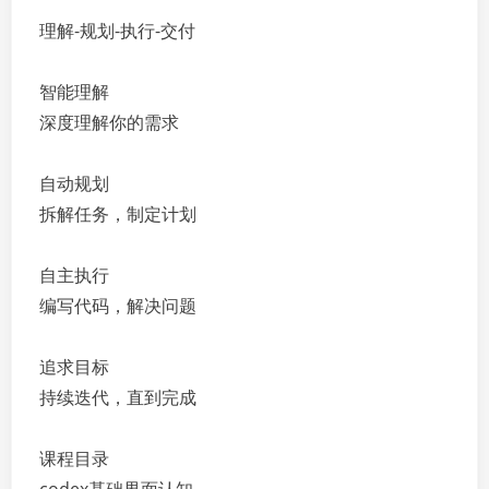
理解-规划-执行-交付
智能理解
深度理解你的需求
自动规划
拆解任务，制定计划
自主执行
编写代码，解决问题
追求目标
持续迭代，直到完成
课程目录