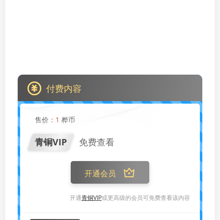
付费内容
售价：
1
桦币
青铜VIP
免费查看
开通会员
开通
青铜VIP
或更高级的会员可免费查看该内容