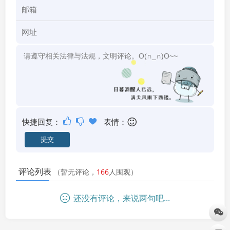
快捷回复：
表情：
评论列表
（暂无评论，
166
人围观）
还没有评论，来说两句吧...