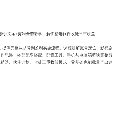
程，提供完整从起号到盈利实操流程。课程讲解账号定位、影视剧
创作思路，搭配配乐搭配、配音工具、手机与电脑端剪映完整剪
音精选、伙伴计划、收徒三重收益模式，零基础也能批量产出追