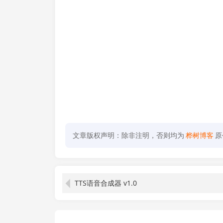
文章版权声明：除非注明，否则均为
桦树博客
原
TTS语音合成器 v1.0