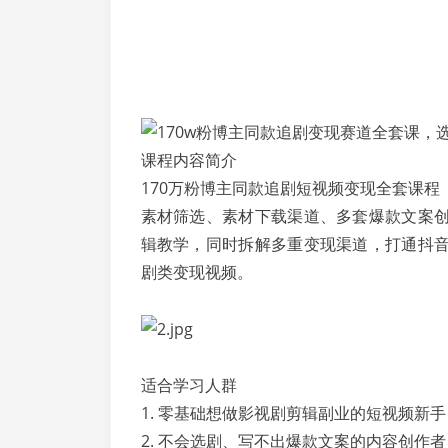
课程内容简介
170万粉博主同款追剧短视频变现全套课
素材筛选、素材下载渠道、多套爆款文案
辑教学，同时拆解多重变现渠道，打通抖
剧类变现视频。
适合学习人群
1. 零基础想做影视剧剪辑副业的短视频新手
2. 不会选剧、写不出爆款文案的内容创作者