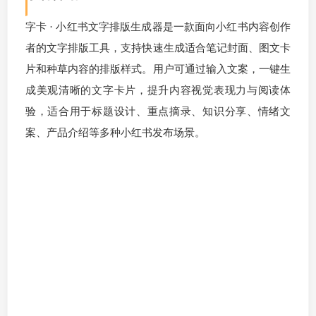
字卡 · 小红书文字排版生成器是一款面向小红书内容创作
者的文字排版工具，支持快速生成适合笔记封面、图文卡
片和种草内容的排版样式。用户可通过输入文案，一键生
成美观清晰的文字卡片，提升内容视觉表现力与阅读体
验，适合用于标题设计、重点摘录、知识分享、情绪文
案、产品介绍等多种小红书发布场景。