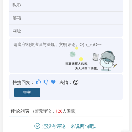
快捷回复：
表情：
评论列表
（暂无评论，
128
人围观）
还没有评论，来说两句吧...