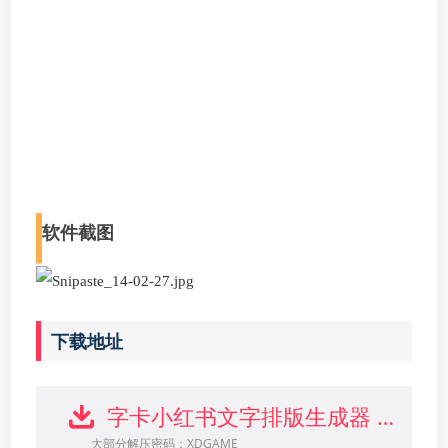
软件截图
下载地址
字卡小红书文字排版生成器 v0.3下载
大部分解压密码：XDGAME