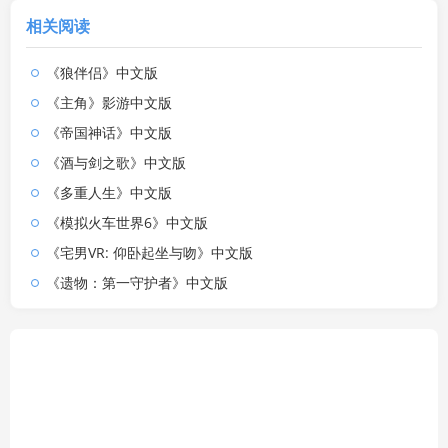
相关阅读
《狼伴侣》中文版
《主角》影游中文版
《帝国神话》中文版
《酒与剑之歌》中文版
《多重人生》中文版
《模拟火车世界6》中文版
《宅男VR: 仰卧起坐与吻》中文版
《遗物：第一守护者》中文版