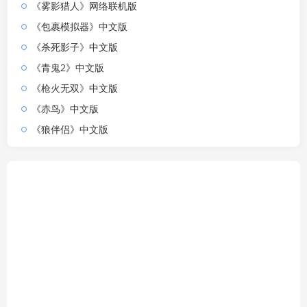
《雾影猎人》网络联机版
《包裹模拟器》中文版
《杀死影子》中文版
《青鬼2》中文版
《枪火无双》中文版
《赤鸟》中文版
《狼伴侣》中文版