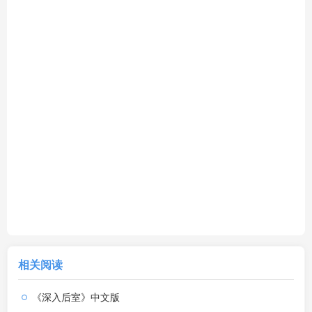
相关阅读
《深入后室》中文版