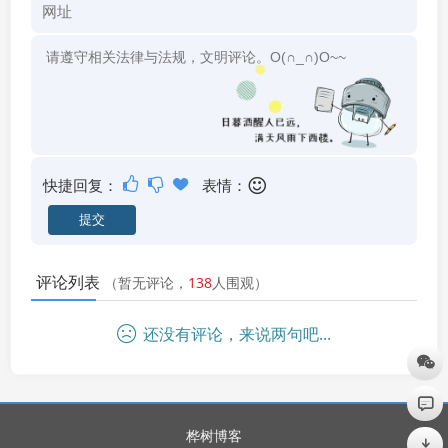
快捷回复：
表情：
评论列表
（暂无评论，
138
人围观）
还没有评论，来说两句吧...
桦树博客