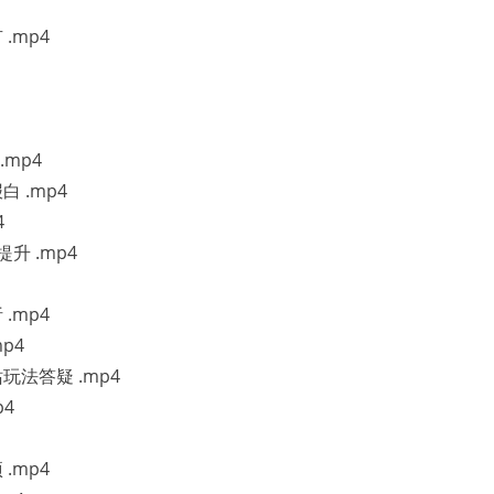
.mp4
.mp4
 .mp4
4
升 .mp4
.mp4
p4
玩法答疑 .mp4
p4
.mp4