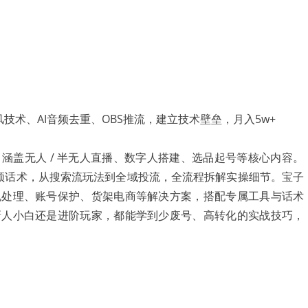
涵盖无人 / 半无人直播、数字人搭建、选品起号等核心内容。
I 音频话术，从搜索流玩法到全域投流，全流程拆解实操细节。宝子
规处理、账号保护、货架电商等解决方案，搭配专属工具与话术
新人小白还是进阶玩家，都能学到少废号、高转化的实战技巧，