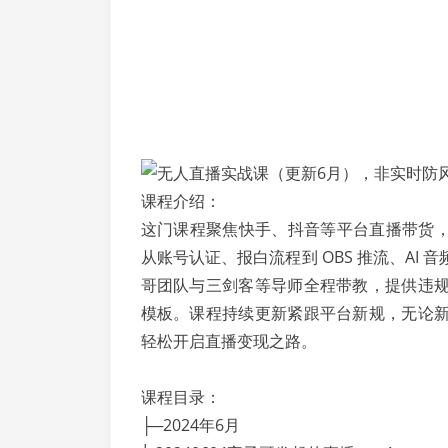
课程介绍：
这门课程聚焦快手、抖音等平台直播带货，
从账号认证、报白流程到 OBS 推流、A
哥团队与三剑客等导师全程带教，提供违
模板。课程持续更新紧跟平台新规，无论
轻松开启直播变现之路。
课程目录：
├─2024年6月