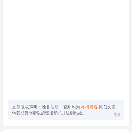
文章版权声明：除非注明，否则均为
桦树博客
原创文章，
转载或复制请以超链接形式并注明出处。