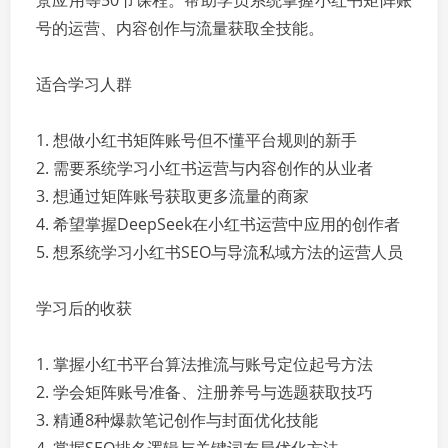
景应用等50节课程。帮助学员系统掌握小红书矩阵账
号的运营、内容创作与流量获取全技能。
适合学习人群
1. 想做小红书矩阵账号但不懂平台规则的新手
2. 需要系统学习小红书运营与内容创作的从业者
3. 想通过矩阵账号获取更多流量的商家
4. 希望掌握DeepSeek在小红书运营中应用的创作者
5. 想系统学习小红书SEO与导流私域方法的运营人员
学习后的收获
1. 掌握小红书平台算法推流与账号定位起号方法
2. 学会矩阵账号准备、注册养号与选题获取技巧
3. 精通8种爆款笔记创作与封面优化技能