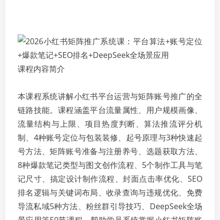
课程内容简介
本课程系统讲解小红书平台运营与矩阵账号推广的全
链路技能。课程涵盖平台流量属性、用户规模画像、
流量结构与上限、项目热度判断、算法推流评分机
制、4种账号定位与包装装修、起号原理与3种快速起
号方法、矩阵账号准备与注册养号、选题获取方法、
8种爆款笔记类型与图文创作流程、5个制作工具与笔
记尺寸、搞定设计制作流程、封面点击率优化、SEO
排名逻辑与关键词布局、收录查询与违规优化、免费
导流私域5种方法、粉丝群引导技巧、DeepSeek全场