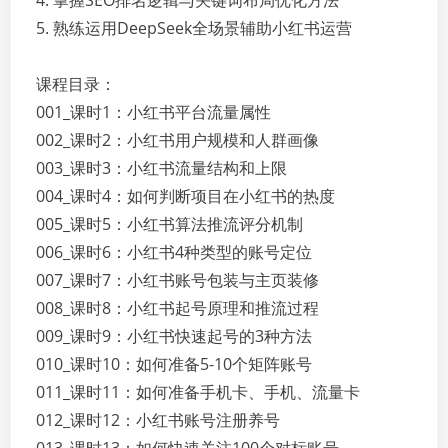
4. 掌握SEO排名逻辑与关键词布局优化方法
5. 熟练运用DeepSeek全场景辅助小红书运营
课程目录：
001_课时1：小红书平台流量属性
002_课时2：小红书用户规模和人群画像
003_课时3：小红书流量结构和上限
004_课时4：如何判断项目在小红书的热度
005_课时5：小红书算法推流评分机制
006_课时6：小红书4种类型的账号定位
007_课时7：小红书账号包装与主页装修
008_课时8：小红书起号原理和推流过程
009_课时9：小红书快速起号的3种方法
010_课时10：如何准备5-10个矩阵账号
011_课时11：如何准备手机卡、手机、流量卡
012_课时12：小红书账号注册养号