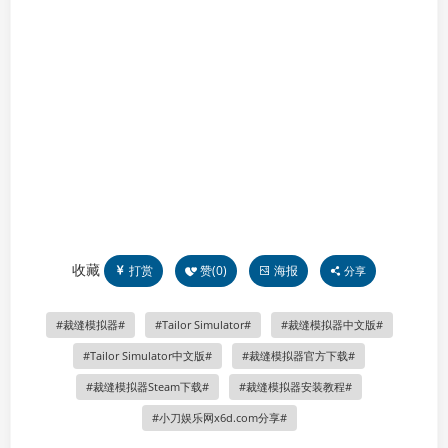
收藏
打赏
赞(
0
)
海报
分享
裁缝模拟器
Tailor Simulator
裁缝模拟器中文版
Tailor Simulator中文版
裁缝模拟器官方下载
裁缝模拟器Steam下载
裁缝模拟器安装教程
小刀娱乐网x6d.com分享