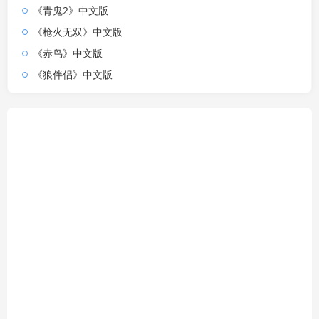
《青鬼2》中文版
《枪火无双》中文版
《赤鸟》中文版
《狼伴侣》中文版