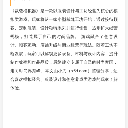
《裁缝模拟器》是一款以服装设计与工坊经营为核心的模
拟类游戏。玩家将从一家小型裁缝工坊开始，通过接待顾
客、定制服装、设计独特系列并进行销售，逐步扩大经营
规模，打造属于自己的时尚品牌。 游戏融合了创意设
计、顾客互动、店铺升级与商业经营等玩法。随着工坊不
断发展，玩家可以解锁更多设备、材料与设计内容，提升
制作效率和作品品质，最终建立专属于自己的时尚帝国，
走向时尚界巅峰。本文由小刀（x6d.com）整理分享，适
合喜欢模拟经营、服装设计和创意养成类游戏的玩家了解
体验。