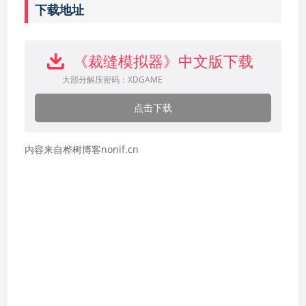
下载地址
《裁缝模拟器》中文版下载
大部分解压密码：XDGAME
点击下载
内容来自桦树博客nonif.cn