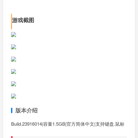
游戏截图
版本介绍
Build.23916014|容量1.5GB|官方简体中文|支持键盘.鼠标