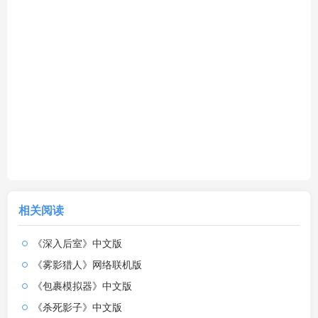
相关阅读
《深入后室》中文版
《雾影猎人》网络联机版
《包裹模拟器》中文版
《杀死影子》中文版