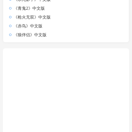
《青鬼2》中文版
《枪火无双》中文版
《赤鸟》中文版
《狼伴侣》中文版