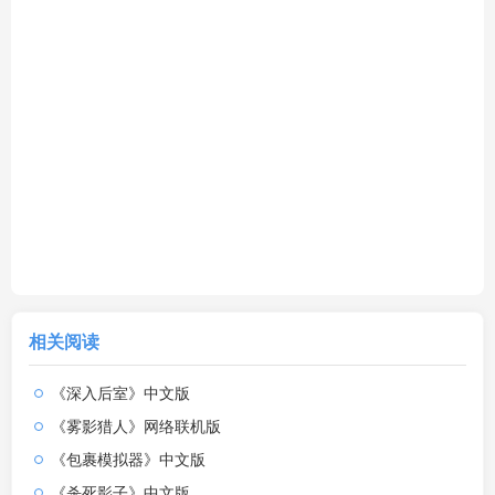
相关阅读
《深入后室》中文版
《雾影猎人》网络联机版
《包裹模拟器》中文版
《杀死影子》中文版