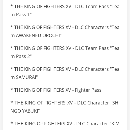
* THE KING OF FIGHTERS XV - DLC Team Pass "Tea
m Pass 1"
* THE KING OF FIGHTERS XV - DLC Characters "Tea
m AWAKENED OROCHI"
* THE KING OF FIGHTERS XV - DLC Team Pass "Tea
m Pass 2"
* THE KING OF FIGHTERS XV - DLC Characters "Tea
m SAMURAI"
* THE KING OF FIGHTERS XV - Fighter Pass
* THE KING OF FIGHTERS XV - DLC Character "SHI
NGO YABUKI"
* THE KING OF FIGHTERS XV - DLC Character "KIM