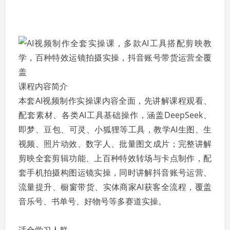
课程内容简介
本套AI视频制作实操课内容全面，先讲解课程观看、
配套素材、各类AI工具基础操作，涵盖DeepSeek、
即梦、豆包、可灵、小狐狸等工具，教学AI生图、生
视频、照片动效、数字人、批量图文成片；完整讲解
剪映全套剪辑功能、上百种特效转场与卡点制作，配
套手机拍摄构图运镜实操，同时讲解抖音账号运营、
流量提升、橱窗带货、实体商家AI获客全流程，覆盖
音乐号、书单号、好物号等多赛道实操。