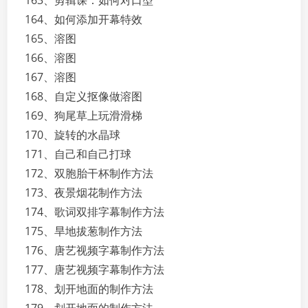
163、剪辑课：如何对口型
164、如何添加开幕特效
165、溶图
166、溶图
167、溶图
168、自定义抠像做溶图
169、狗尾草上玩滑滑梯
170、旋转的水晶球
171、自己和自己打球
172、双胞胎干杯制作方法
173、夜景烟花制作方法
174、歌词双排字幕制作方法
175、旱地拔葱制作方法
176、唐艺视频字幕制作方法
177、唐艺视频字幕制作方法
178、划开地面的制作方法