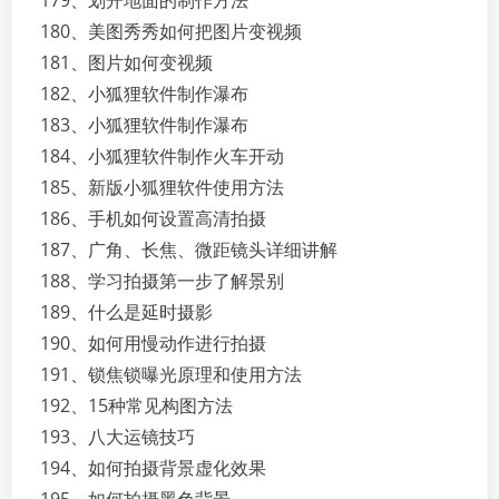
179、划开地面的制作方法
180、美图秀秀如何把图片变视频
181、图片如何变视频
182、小狐狸软件制作瀑布
183、小狐狸软件制作瀑布
184、小狐狸软件制作火车开动
185、新版小狐狸软件使用方法
186、手机如何设置高清拍摄
187、广角、长焦、微距镜头详细讲解
188、学习拍摄第一步了解景别
189、什么是延时摄影
190、如何用慢动作进行拍摄
191、锁焦锁曝光原理和使用方法
192、15种常见构图方法
193、八大运镜技巧
194、如何拍摄背景虚化效果