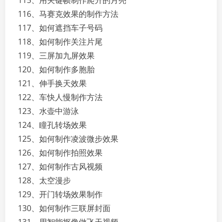
115、用关键帧制作爬升的月亮
116、马赛克效果的制作方法
117、如何遮挡车子号码
118、如何制作关注片尾
119、三屏加九屏效果
120、如何制作多胞胎
121、伸手换天效果
122、车快人慢制作方法
123、水壶中游泳
124、瞳孔转场效果
125、如何制作凌波微步效果
126、如何制作拍照效果
127、如何制作古风视频
128、太空漫步
129、开门转场效果制作
130、如何制作三联屏封面