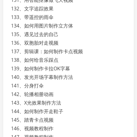
131、用智能抠像做飞天视频
132、文字追踪效果
133、带遥控的雨伞
134、如何用图片制作立方体
135、遇见过去的自己
136、双胞胎对走视频
137、剪辑课：如何制作卡点视频
138、如何给音乐踩点
139、如何制作卡拉OK字幕
140、发光开场字幕制作方法
141、分身打伞
142、轮播相册动画
143、X光效果制作方法
144、如何制作开走鞋子
145、踏青卡点视频
146、视频教程制作