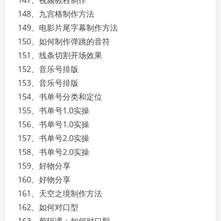
147、视频教程制作
148、九宫格制作方法
149、电影片尾字幕制作方法
150、如何制作弹跳的音符
151、线条切割开场效果
152、音乐号排版
153、音乐号排版
154、书单号分类和定位
155、书单号1.0实操
156、书单号1.0实操
157、书单号2.0实操
158、书单号2.0实操
159、好物分享
160、好物分享
161、天空之境制作方法
162、如何对口型