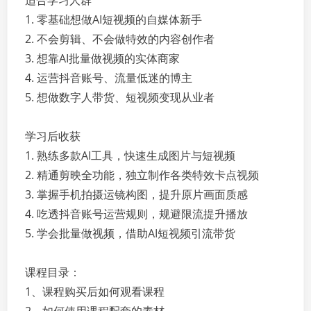
适合学习人群
1. 零基础想做AI短视频的自媒体新手
2. 不会剪辑、不会做特效的内容创作者
3. 想靠AI批量做视频的实体商家
4. 运营抖音账号、流量低迷的博主
5. 想做数字人带货、短视频变现从业者
学习后收获
1. 熟练多款AI工具，快速生成图片与短视频
2. 精通剪映全功能，独立制作各类特效卡点视频
3. 掌握手机拍摄运镜构图，提升原片画面质感
4. 吃透抖音账号运营规则，规避限流提升播放
5. 学会批量做视频，借助AI短视频引流带货
课程目录：
1、课程购买后如何观看课程