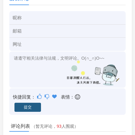
快捷回复：
表情：
评论列表
（暂无评论，
93
人围观）