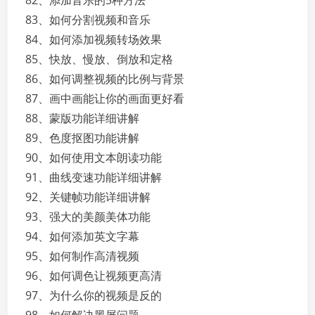
82、添加音乐的5种方法
83、如何分割视频和音乐
84、如何添加视频转场效果
85、快放、慢放、倒放和定格
86、如何调整视频的比例与背景
87、画中画能让你的画面更好看
88、蒙版功能详细讲解
89、色度抠图功能讲解
90、如何使用文本朗读功能
91、曲线变速功能详细讲解
92、关键帧功能详细讲解
93、强大的美颜美体功能
94、如何添加英文字幕
95、如何制作高清视频
96、如何调色让视频更高清
97、为什么你的视频是反的