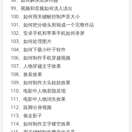
98、如何解决黑屏问题
99、视频和音频如何淡入淡出
100、如何用关键帧控制声音大小
101、如何把分镜头剪辑成一个完整作品
102、安卓手机和苹果手机如何录屏
103、如何处理图片
104、如何下载小叶子软件
106、如何制作手机穿越视频
107、人物穿越文字效果
108、换装效果
109、如何制作大头娃娃效果
110、电影中人物若隐若现
111、电影中人物消失效果
112、跺脚分身视频
113、偷走影子
114、如何制作文字镂空效果