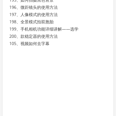
195、如何拍摄黑色背景
196、微距镜头的使用方法
197、人像模式的使用方法
198、全景模式拍双胞胎
199、手机相机功能详细讲解——选学
200、款稳定器的使用方法
105、视频如何去字幕