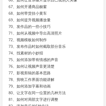
66、如何让音乐碟片显示自己或别人头像
67、如何开通商品橱窗
68、如何带货挂小黄车
69、如何提升视频播放量
70、发作品的一些小技巧
71、如何从视频中导出高清照片
72、视频模板如何制作
73、发布作品时如何截取部分音乐
74、找素材的小妙招
75、如何添加带有情感的声音
76、如何让视频声音更清楚
77、影视剪辑的基本思路
78、剪映工作界面功能讲解
79、如何添加字幕和动画
80、让文字在同一位置的几种方法
81、如何对局部文字进行调整