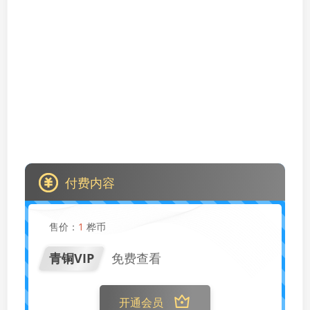
付费内容
售价：
1
桦币
青铜VIP
免费查看
开通会员