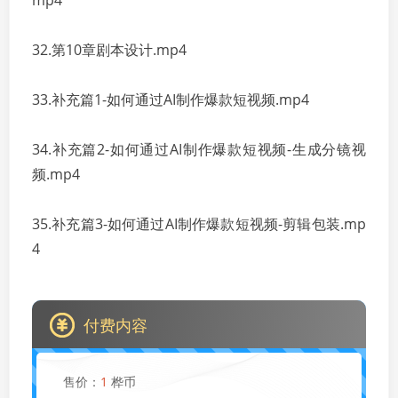
mp4
32.第10章剧本设计.mp4
33.补充篇1-如何通过AI制作爆款短视频.mp4
34.补充篇2-如何通过AI制作爆款短视频-生成分镜视
频.mp4
35.补充篇3-如何通过AI制作爆款短视频-剪辑包装.mp
4
付费内容
售价：
1
桦币