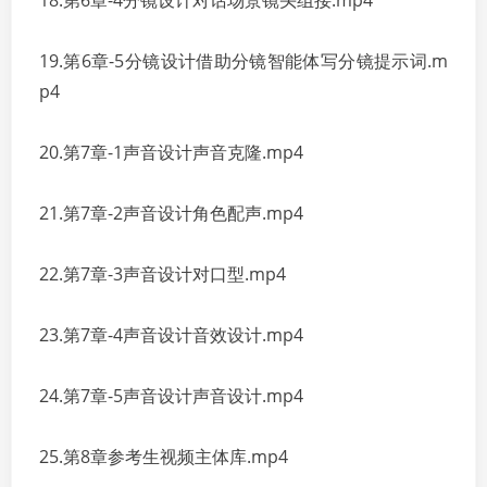
18.第6章-4分镜设计对话场景镜头组接.mp4
19.第6章-5分镜设计借助分镜智能体写分镜提示词.m
p4
20.第7章-1声音设计声音克隆.mp4
21.第7章-2声音设计角色配声.mp4
22.第7章-3声音设计对口型.mp4
23.第7章-4声音设计音效设计.mp4
24.第7章-5声音设计声音设计.mp4
25.第8章参考生视频主体库.mp4