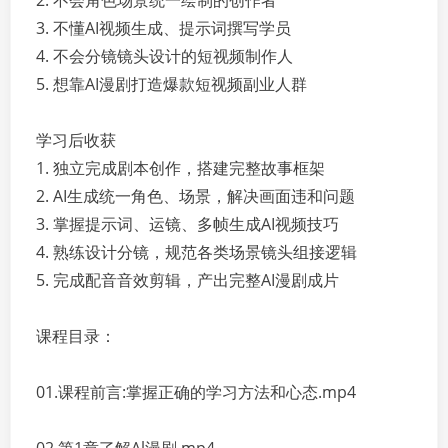
2. 不会角色场景统一绘制的创作者
3. 不懂AI视频生成、提示词撰写学员
4. 不会分镜镜头设计的短视频制作人
5. 想靠AI漫剧打造爆款短视频副业人群
学习后收获
1. 独立完成剧本创作，搭建完整故事框架
2. AI生成统一角色、场景，解决画面违和问题
3. 掌握提示词、运镜、多帧生成AI视频技巧
4. 熟练设计分镜，规范各类场景镜头组接逻辑
5. 完成配音音效剪辑，产出完整AI漫剧成片
课程目录：
01.课程前言:掌握正确的学习方法和心态.mp4