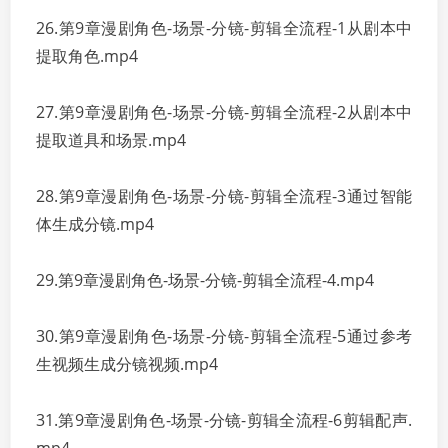
26.第9章漫剧角色-场景-分镜-剪辑全流程-1从剧本中
提取角色.mp4
27.第9章漫剧角色-场景-分镜-剪辑全流程-2从剧本中
提取道具和场景.mp4
28.第9章漫剧角色-场景-分镜-剪辑全流程-3通过智能
体生成分镜.mp4
29.第9章漫剧角色-场景-分镜-剪辑全流程-4.mp4
30.第9章漫剧角色-场景-分镜-剪辑全流程-5通过参考
生视频生成分镜视频.mp4
31.第9章漫剧角色-场景-分镜-剪辑全流程-6剪辑配声.