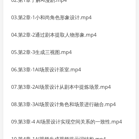
02.第1章了解Al漫剧.mp4
03.第2章-1小和尚角色形象设计.mp4
04.第2章-2通过剧本提取人物形象.mp4
05.第2章-3生成三视图.mp4
06.第3章-1AI场景设计茶室.mp4
07.第3章-2AI场景设计从剧本中提炼场景.mp4
08.第3章-3AI场景设计角色和场景进行融合.mp4
09.第3章-4 AI场景设计实现空间关系的一致性.mp4