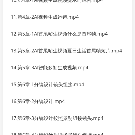
10.第4章-1AI视频生成视频提示词结构.mp4
11.第4章-2AI视频生成运镜.mp4
12.第5章-1AI首尾帧生视频什么是首尾帧.mp4
13.第5章-2AI首尾帧生视频夏日生活首尾帧短片.mp4
14.第5章-3AI智能多帧生成视频.mp4
15.第6章-1分镜设计镜头组接.mp4
16.第6章-2分镜设计.mp4
17.第6章-3分镜设计按照景别组接镜头.mp4