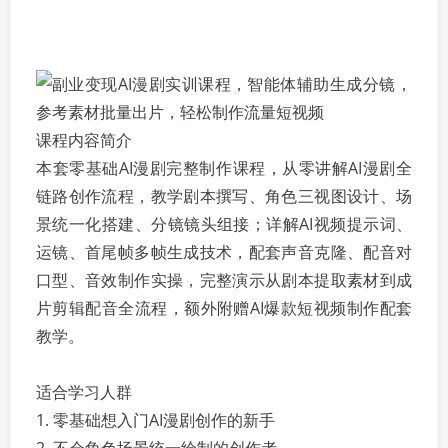
课程内容简介
本套零基础AI漫剧完整制作课程，从零讲解AI漫剧全
链路创作流程，教学剧本撰写、角色三视图设计、场
景统一化搭建、分镜镜头组接；详解AI视频提示词、
运镜、首尾帧多帧生成技术，配套声音克隆、配音对
口型、音效制作实操，完整演示从剧本提取素材到成
片剪辑配音全流程，额外附赠AI爆款短视频制作配套
教学。
适合学习人群
1. 零基础想入门AI漫剧创作的新手