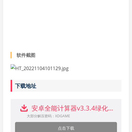
软件截图
下载地址
安卓全能计算器v3.3.4绿化版下载
大部分解压密码：XDGAME
点击下载