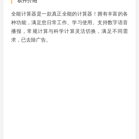
软件介绍
全能计算器是一款真正全能的计算器！拥有丰富的各
种功能，满足您日常工作、学习使用。支持数字语音
播报，常规计算与科学计算灵活切换，满足不同需
求，已去除广告。