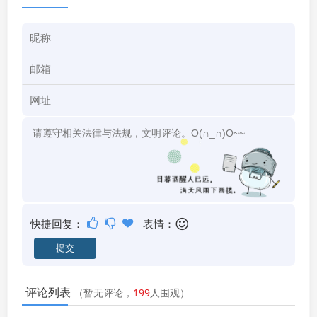
快捷回复：
表情：
评论列表
（暂无评论，
199
人围观）