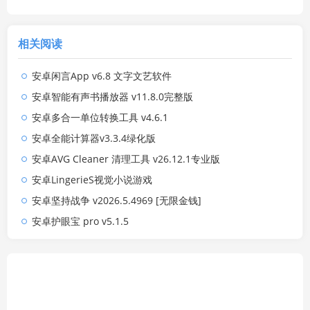
相关阅读
安卓闲言App v6.8 文字文艺软件
安卓智能有声书播放器 v11.8.0完整版
安卓多合一单位转换工具 v4.6.1
安卓全能计算器v3.3.4绿化版
安卓AVG Cleaner 清理工具 v26.12.1专业版
安卓LingerieS视觉小说游戏
安卓坚持战争 v2026.5.4969 [无限金钱]
安卓护眼宝 pro v5.1.5