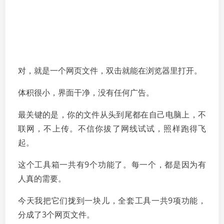
对，就是一个网页文件，双击就能在浏览器里打开。
体积很小，界面干净，没有任何广告。
最关键的是，你的文件从头到尾都在自己电脑上，不
联网，不上传。不信你拔了网线试试，照样跑得飞
起。
这个工具箱一共有9个功能了。每一个，都是因为有
人真的需要。
今天我把它们拢到一块儿，全套工具一共9项功能，
分成了3个网页文件。