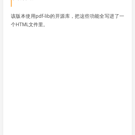
该版本使用pdf-lib的开源库，把这些功能全写进了一
个HTML文件里。