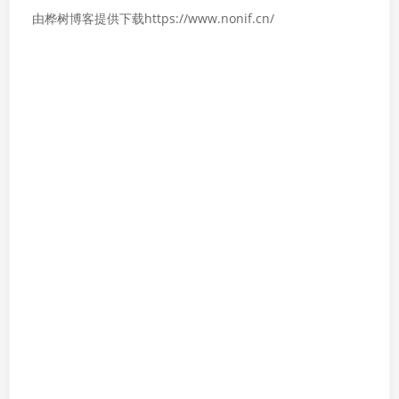
由桦树博客提供下载https://www.nonif.cn/