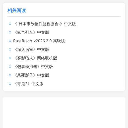
相关阅读
《-日本事故物件監視協会-》中文版
《氧气列车》中文版
RustRover v2026.2.0 高级版
《深入后室》中文版
《雾影猎人》网络联机版
《包裹模拟器》中文版
《杀死影子》中文版
《青鬼2》中文版