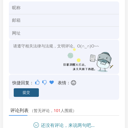
快捷回复：
表情：
评论列表
（暂无评论，
101
人围观）
还没有评论，来说两句吧...