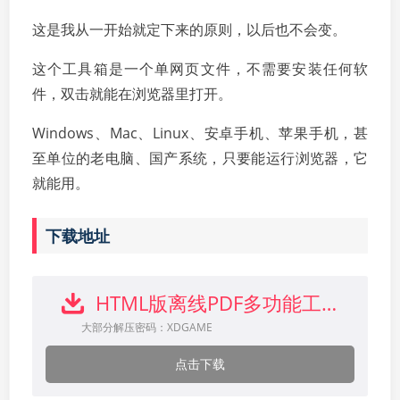
这是我从一开始就定下来的原则，以后也不会变。
这个工具箱是一个单网页文件，不需要安装任何软
件，双击就能在浏览器里打开。
Windows、Mac、Linux、安卓手机、苹果手机，甚
至单位的老电脑、国产系统，只要能运行浏览器，它
就能用。
下载地址
HTML版离线PDF多功能工具箱下载
大部分解压密码：XDGAME
点击下载