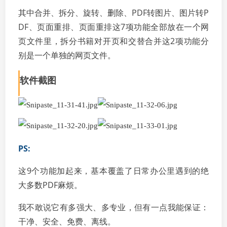
其中合并、拆分、旋转、删除、PDF转图片、图片转P
DF、页面重排、页面重排这7项功能全部放在一个网
页文件里，拆分书籍对开页和交替合并这2项功能分
别是一个单独的网页文件。
软件截图
PS:
这9个功能加起来，基本覆盖了日常办公里遇到的绝
大多数PDF麻烦。
我不敢说它有多强大、多专业，但有一点我能保证：
干净、安全、免费、离线。