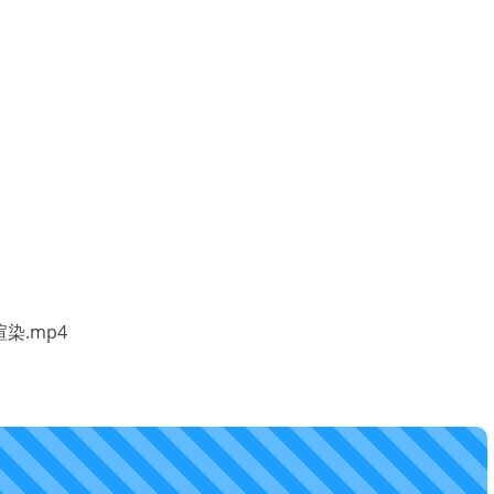
染.mp4