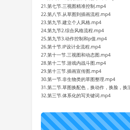
21.第七节.三视图精准控制.mp4
22.第八节.从草图到插画流程.mp4
23.第九节.建立个人风格.mp4
24.第九节2.综合风格流程.mp4
25.第九节3.动作控制和p值.mp4
26.第十节.IP设计全流程.mp4
27.第十一节.三视图和动态图.mp4
28.第十二节.游戏内战斗图.mp4
29.第十三节.插画宣传图.mp4
30.第一节.非生物类的草图整理.mp4
31.第二节.草图换配色，换动作，换脸，换渲
32.第三节.体系化的写关键词.mp4