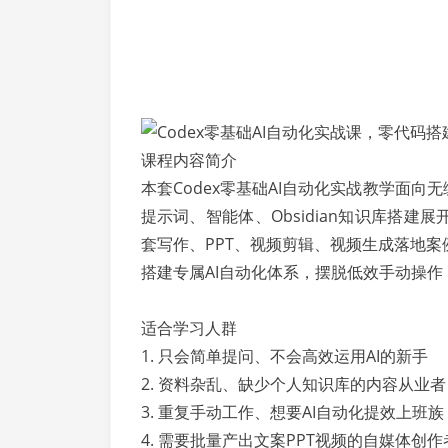
课程内容简介
本套Codex零基础AI自动化实战教学面向
提示词、智能体、Obsidian知识库搭建
套写作、PPT、视频剪辑、视频生成落地
搭建专属AI自动化体系，摆脱低效手动操
适合学习人群
1. 只会简单提问、不会高效运用AI的新手
2. 资料杂乱、缺少个人知识库的内容从业者
3. 重复手动工作、想要AI自动化提效上班族
4. 需要批量产出文案PPT视频的自媒体创作