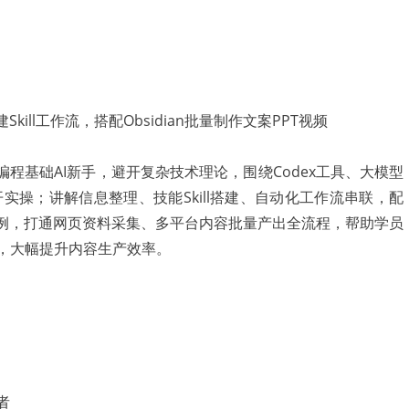
无编程基础AI新手，避开复杂技术理论，围绕Codex工具、大模型
展开实操；讲解信息整理、技能Skill搭建、自动化工作流串联，配
案例，打通网页资料采集、多平台内容批量产出全流程，帮助学员
作，大幅提升内容生产效率。
者