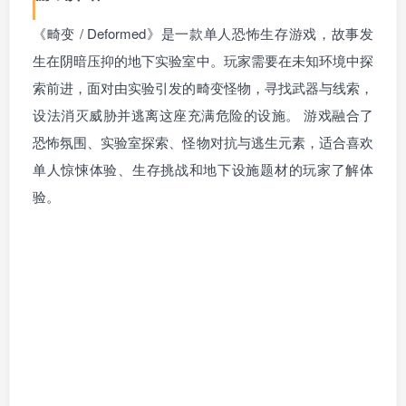
《畸变 / Deformed》是一款单人恐怖生存游戏，故事发
生在阴暗压抑的地下实验室中。玩家需要在未知环境中探
索前进，面对由实验引发的畸变怪物，寻找武器与线索，
设法消灭威胁并逃离这座充满危险的设施。 游戏融合了
恐怖氛围、实验室探索、怪物对抗与逃生元素，适合喜欢
单人惊悚体验、生存挑战和地下设施题材的玩家了解体
验。