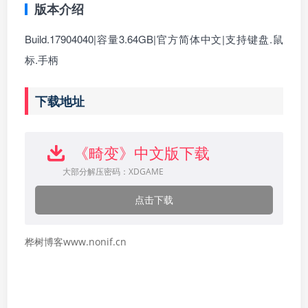
版本介绍
Build.17904040|容量3.64GB|官方简体中文|支持键盘.鼠
标.手柄
下载地址
《畸变》中文版下载
大部分解压密码：XDGAME
点击下载
桦树博客www.nonif.cn