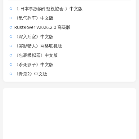
《-日本事故物件監視協会-》中文版
《氧气列车》中文版
RustRover v2026.2.0 高级版
《深入后室》中文版
《雾影猎人》网络联机版
《包裹模拟器》中文版
《杀死影子》中文版
《青鬼2》中文版