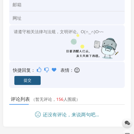
快捷回复：
表情：
评论列表
（暂无评论，
156
人围观）
还没有评论，来说两句吧...