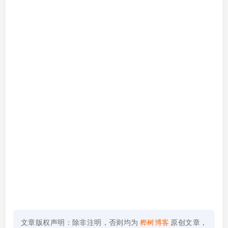
文章版权声明：除非注明，否则均为
桦树博客
原创文章，