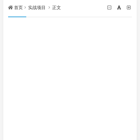
首页
实战项目
正文