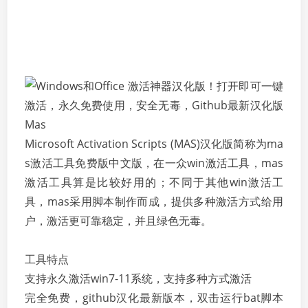
Microsoft Activation Scripts (MAS)汉化版简称为ma
s激活工具免费版中文版，在一众win激活工具，mas
激活工具算是比较好用的；不同于其他win激活工
具，mas采用脚本制作而成，提供多种激活方式给用
户，激活更可靠稳定，并且绿色无毒。
工具特点
支持永久激活win7-11系统，支持多种方式激活
完全免费，github汉化最新版本，双击运行bat脚本