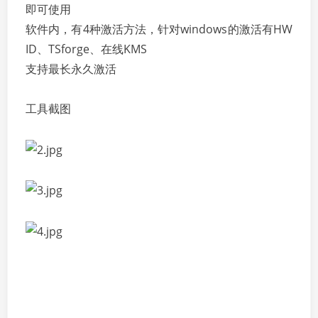
即可使用
软件内，有4种激活方法，针对windows的激活有HW
ID、TSforge、在线KMS
支持最长永久激活
工具截图