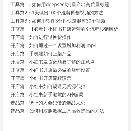
工具篇1：如何用deepseek批量产出高质量标题
工具篇2：1天做出100个混剪原创视频的方法
工具篇3：如何用软件3分钟快速混剪30个视频
开店篇：【必看】小红书开店运营的全流程步骤解析
开店篇：如何进行退换货操作
开店篇：如何通过一个设置增加利润.mp4
开店篇：手机端如何上架产品
开店篇：小红书发货必须要了解的注意点
开店篇：小红书开店后必做的店铺设置
开店篇：小红书开店流程演示
开店篇：小红书如何规避无货源代拍
开店篇：小红书新手避坑的2种骗局
选品篇：99%的人会犯错的选品大忌
选品篇：如何用灰豚数据工具高效选品的方法