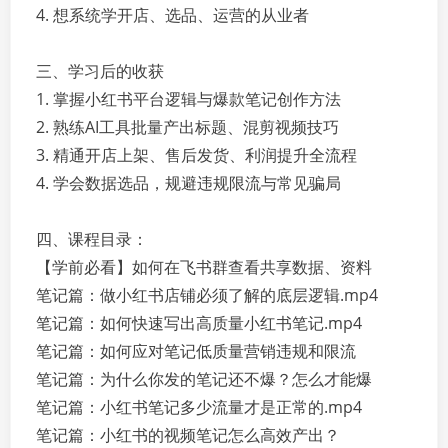
4. 想系统学开店、选品、运营的从业者
三、学习后的收获
1. 掌握小红书平台逻辑与爆款笔记创作方法
2. 熟练AI工具批量产出标题、混剪视频技巧
3. 精通开店上架、售后发货、利润提升全流程
4. 学会数据选品，规避违规限流与常见骗局
四、课程目录：
【学前必看】如何在飞书群查看共享数据、资料
笔记篇：做小红书店铺必须了解的底层逻辑.mp4
笔记篇：如何快速写出高质量小红书笔记.mp4
笔记篇：如何应对笔记低质量营销违规和限流
笔记篇：为什么你发的笔记还不爆？怎么才能爆
笔记篇：小红书笔记多少流量才是正常的.mp4
笔记篇：小红书的视频笔记怎么高效产出？