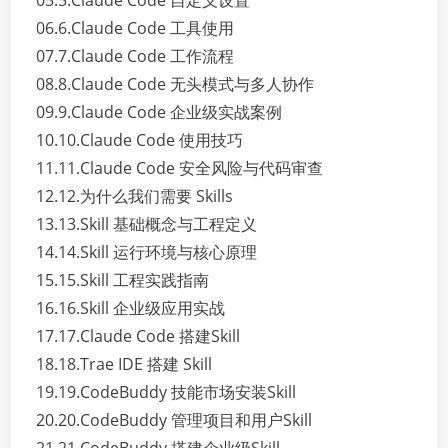
05.5.Claude Code 自定义设置
06.6.Claude Code 工具使用
07.7.Claude Code 工作流程
08.8.Claude Code 无头模式与多人协作
09.9.Claude Code 企业级实战案例
10.10.Claude Code 使用技巧
11.11.Claude Code 安全风险与代码审查
12.12.为什么我们需要 Skills
13.13.Skill 基础概念与工程定义
14.14.Skill 运行环境与核心原理
15.15.Skill 工程实践指南
16.16.Skill 企业级应用实战
17.17.Claude Code 搭建Skill
18.18.Trae IDE 搭建 Skill
19.19.CodeBuddy 技能市场安装Skill
20.20.CodeBuddy 管理项目和用户Skill