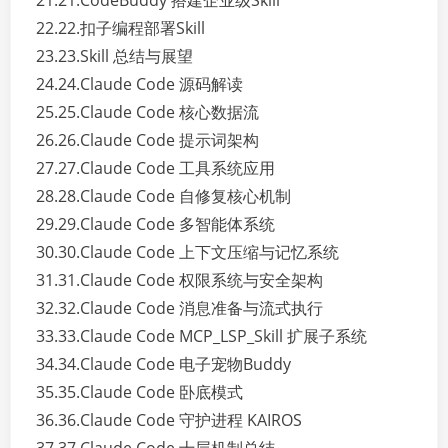
21.21.CodeBuddy 搭建企业级Skill
22.22.扣子编程部署Skill
23.23.Skill 总结与展望
24.24.Claude Code 源码解读
25.25.Claude Code 核心数据流
26.26.Claude Code 提示词架构
27.27.Claude Code 工具系统应用
28.28.Claude Code 自修复核心机制
29.29.Claude Code 多智能体系统
30.30.Claude Code 上下文压缩与记忆系统
31.31.Claude Code 权限系统与安全架构
32.32.Claude Code 消息准备与流式执行
33.33.Claude Code MCP_LSP_Skill 扩展子系统
34.34.Claude Code 电子宠物Buddy
35.35.Claude Code 卧底模式
36.36.Claude Code 守护进程 KAIROS