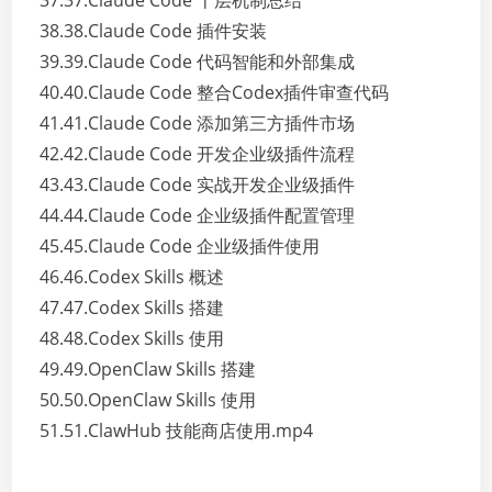
37.37.Claude Code 十层机制总结
38.38.Claude Code 插件安装
39.39.Claude Code 代码智能和外部集成
40.40.Claude Code 整合Codex插件审查代码
41.41.Claude Code 添加第三方插件市场
42.42.Claude Code 开发企业级插件流程
43.43.Claude Code 实战开发企业级插件
44.44.Claude Code 企业级插件配置管理
45.45.Claude Code 企业级插件使用
46.46.Codex Skills 概述
47.47.Codex Skills 搭建
48.48.Codex Skills 使用
49.49.OpenClaw Skills 搭建
50.50.OpenClaw Skills 使用
51.51.ClawHub 技能商店使用.mp4