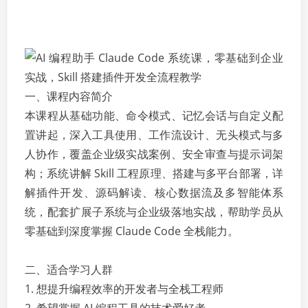
一、课程内容简介
本课程从基础功能、命令模式、记忆会话与自定义配
置讲起，深入工具使用、工作流设计、无头模式与多
人协作，覆盖企业级实战案例、安全审查与提示词架
构；系统讲解 Skill 工程原理、搭建与多平台部署，详
解插件开发、源码解读、核心数据流及多智能体系
统，配套扩展子系统与企业级落地实战，帮助学员从
零基础到深度掌握 Claude Code 全栈能力。
二、适合学习人群
1. 想提升编程效率的开发者与全栈工程师