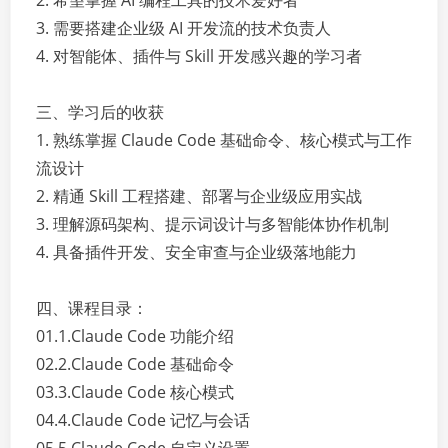
2. 希望掌握 AI 编程工具的技术爱好者
3. 需要搭建企业级 AI 开发流的技术负责人
4. 对智能体、插件与 Skill 开发感兴趣的学习者
三、学习后的收获
1. 熟练掌握 Claude Code 基础命令、核心模式与工作
流设计
2. 精通 Skill 工程搭建、部署与企业级应用实战
3. 理解源码架构、提示词设计与多智能体协作机制
4. 具备插件开发、安全审查与企业级落地能力
四、课程目录：
01.1.Claude Code 功能介绍
02.2.Claude Code 基础命令
03.3.Claude Code 核心模式
04.4.Claude Code 记忆与会话