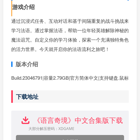
游戏介绍
通过沉浸式任务、互动对话和基于间隔重复的战斗挑战来
学习法语。通过掌握法语，帮助一位年轻英雄解除神秘的
魔法诅咒。自定义你的学习体验，探索一个充满独特角色
的活力世界。今天就开启你的法语流利之旅吧！
版本介绍
Build.23046791|容量2.79GB|官方简体中文|支持键盘.鼠标
下载地址
《语言奇境》中文合集版下载
大部分解压密码：XDGAME