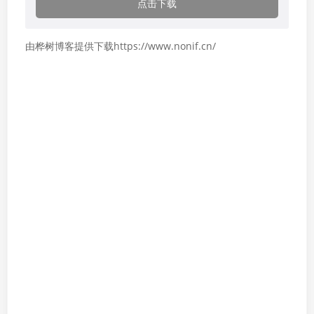
点击下载
由桦树博客提供下载https://www.nonif.cn/