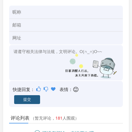
快捷回复：
表情：
评论列表
（暂无评论，
181
人围观）