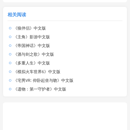
相关阅读
《狼伴侣》中文版
《主角》影游中文版
《帝国神话》中文版
《酒与剑之歌》中文版
《多重人生》中文版
《模拟火车世界6》中文版
《宅男VR: 仰卧起坐与吻》中文版
《遗物：第一守护者》中文版