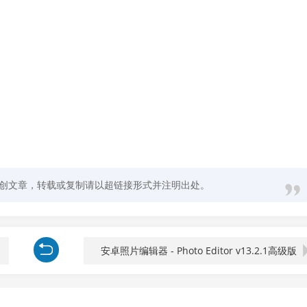
创文章，转载或复制请以超链接形式并注明出处。
安卓照片编辑器 - Photo Editor v13.2.1高级版