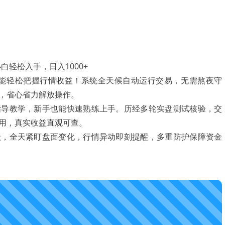
础也能轻松把握行情收益！系统全天候自动运行交易，无需熬夜守
，省心省力解放操作。
指导教学，新手也能快速熟练上手。历经多轮实盘测试核验，交
用，真实收益直观可查。
级，全天紧盯盘面变化，行情异动即刻提醒，多重防护保障资金