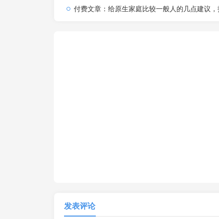
付费文章：给原生家庭比较一般人的几点建议，打破阶层局限，实现个人与家族代
发表评论