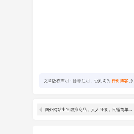
文章版权声明：除非注明，否则均为
桦树博客
原
国外网站出售虚拟商品，人人可做，只需简单上传，不用引流，最简单得网赚项目