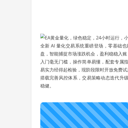
全新 AI 量化交易系统重磅登场，零基
盘，智能捕捉市场涨跌机会，盈利稳稳入账
入门毫无门槛，操作简单易懂，配套专属
易实力经得起检验，现阶段限时开放免费试
搭载完善风控体系，交易策略动态迭代升
稳健。