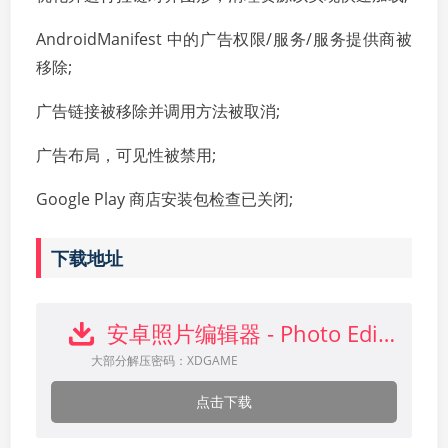
AndroidManifest 中的广告权限/服务/服务提供商被
移除;
广告链接被移除并调用方法被取消;
广告布局，可见性被禁用;
Google Play 商店安装包检查已关闭;
下载地址
安卓照片编辑器 - Photo Editor v13.2.1高级版下载
大部分解压密码：XDGAME
点击下载