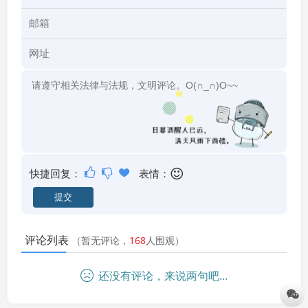
快捷回复：
表情：
评论列表
（暂无评论，
168
人围观）
还没有评论，来说两句吧...