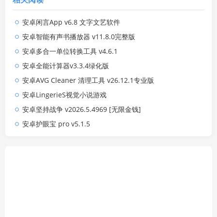
安卓闲言App v6.8 文字文艺软件
安卓智能有声书播放器 v11.8.0完整版
安卓多合一单位转换工具 v4.6.1
安卓全能计算器v3.3.4绿化版
安卓AVG Cleaner 清理工具 v26.12.1专业版
安卓LingerieS视觉小说游戏
安卓坚持战争 v2026.5.4969 [无限金钱]
安卓护眼宝 pro v5.1.5