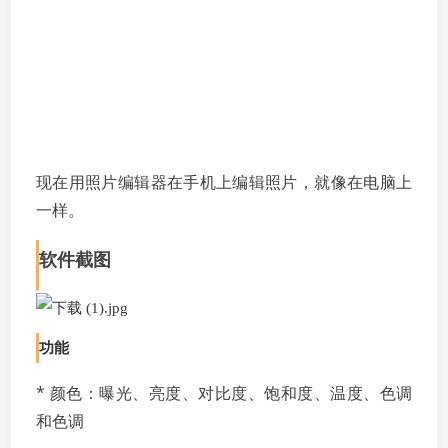
现在用照片编辑器在手机上编辑照片，就像在电脑上
一样。
软件截图
功能
* 颜色：曝光、亮度、对比度、饱和度、温度、色调
和色调