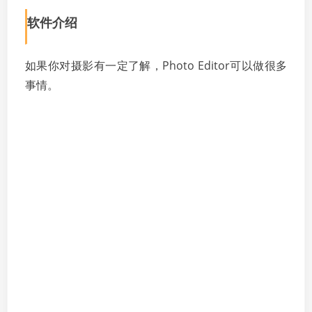
软件介绍
如果你对摄影有一定了解，Photo Editor可以做很多
事情。