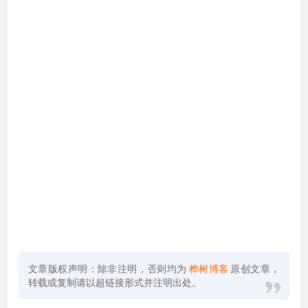
文章版权声明：除非注明，否则均为
桦树博客
原创文章，
转载或复制请以超链接形式并注明出处。