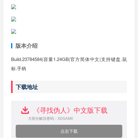
版本介绍
Build.23784584|容量1.24GB|官方简体中文|支持键盘.鼠
标.手柄
下载地址
《寻找伪人》中文版下载
大部分解压密码：XDGAME
点击下载