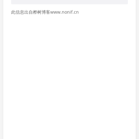
此信息出自桦树博客www.nonif.cn