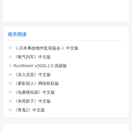
相关阅读
《-日本事故物件監視協会-》中文版
《氧气列车》中文版
RustRover v2026.2.0 高级版
《深入后室》中文版
《雾影猎人》网络联机版
《包裹模拟器》中文版
《杀死影子》中文版
《青鬼2》中文版