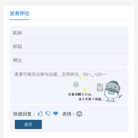
发表评论
快捷回复：
表情：