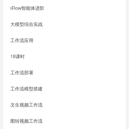
iFlow智能体进阶
大模型综合实战
工作流应用
18课时
工作流部署
工作流模型搭建
文生视频工作流
图转视频工作流