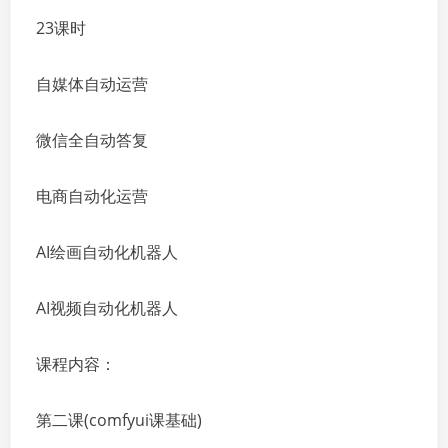
23课时
自媒体自动运营
微信全自动答复
电商自动化运营
AI绘画自动化机器人
AI视频自动化机器人
课程内容：
第二课(comfyui课基础)