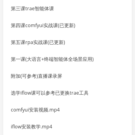
第三课trae智能体课
第四课comfyui实战课(已更新)
第五课rpa实战课(已更新)
第一课(大语言+终端智能体全场景应用)
附加(可参考)直播课录屏
选学iflow课可以参考已更换trae工具
comfyui安装视频.mp4
iflow安装教学.mp4