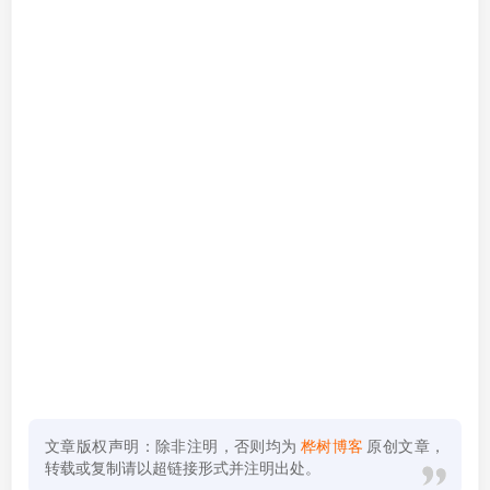
文章版权声明：除非注明，否则均为
桦树博客
原创文章，
转载或复制请以超链接形式并注明出处。