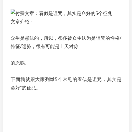
文章介绍：
众生是愚昧的，所以，很多被众生认为是诅咒的性格/
特征/运势，很有可能是上天对你
的恩赐。
下面我就跟大家列举5个常见的看似是诅咒，其实是
命好”的征兆。