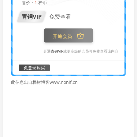
售价：
1
桦币
青铜VIP
免费查看
开通会员
开通
青铜VIP
或更高级的会员可免费查看该内容
免登录购买
此信息出自桦树博客www.nonif.cn