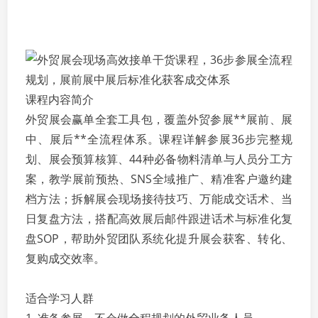
课程内容简介
外贸展会赢单全套工具包，覆盖外贸参展**展前、展
中、展后**全流程体系。课程详解参展36步完整规
划、展会预算核算、44种必备物料清单与人员分工方
案，教学展前预热、SNS全域推广、精准客户邀约建
档方法；拆解展会现场接待技巧、万能成交话术、当
日复盘方法，搭配高效展后邮件跟进话术与标准化复
盘SOP，帮助外贸团队系统化提升展会获客、转化、
复购成交效率。
适合学习人群