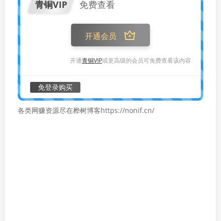
青铜VIP
免费查看
开通会员
开通
青铜VIP
或更高级的会员可免费查看该内容
免登录购买
各类网赚资源尽在桦树博客https://nonif.cn/