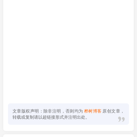
文章版权声明：除非注明，否则均为
桦树博客
原创文章，
转载或复制请以超链接形式并注明出处。