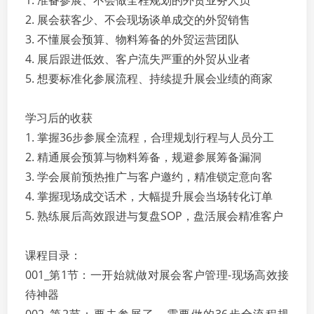
1. 准备参展、不会做全程规划的外贸业务人员
2. 展会获客少、不会现场谈单成交的外贸销售
3. 不懂展会预算、物料筹备的外贸运营团队
4. 展后跟进低效、客户流失严重的外贸从业者
5. 想要标准化参展流程、持续提升展会业绩的商家
学习后的收获
1. 掌握36步参展全流程，合理规划行程与人员分工
2. 精通展会预算与物料筹备，规避参展筹备漏洞
3. 学会展前预热推广与客户邀约，精准锁定意向客
4. 掌握现场成交话术，大幅提升展会当场转化订单
5. 熟练展后高效跟进与复盘SOP，盘活展会精准客户
课程目录：
001_第1节：一开始就做对展会客户管理-现场高效接
待神器