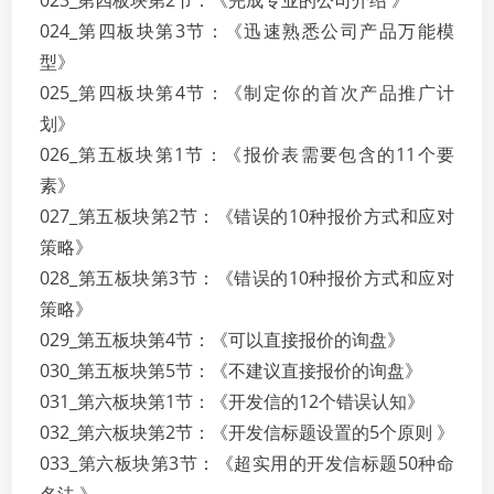
023_第四板块第2节：《完成专业的公司介绍 》
024_第四板块第3节：《迅速熟悉公司产品万能模
型》
025_第四板块第4节：《制定你的首次产品推广计
划》
026_第五板块第1节：《报价表需要包含的11个要
素》
027_第五板块第2节：《错误的10种报价方式和应对
策略》
028_第五板块第3节：《错误的10种报价方式和应对
策略》
029_第五板块第4节：《可以直接报价的询盘》
030_第五板块第5节：《不建议直接报价的询盘》
031_第六板块第1节：《开发信的12个错误认知》
032_第六板块第2节：《开发信标题设置的5个原则 》
033_第六板块第3节：《超实用的开发信标题50种命