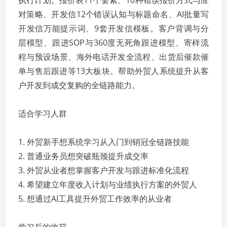
执行计划。报价表11个要素、10种错误报价方式与应
对策略、开发信12个错误认知与标题命名、AI批量写
开发信万能提示词、9套开发信模板。客户背调与分
层模型、跟进SOP与360度无死角跟进模型、寄样流
程与预设场景、海外电话开发全流程、出货后催款催
单与售后跟进等13大板块。帮助外贸人系统提升从客
户开发到成交复购的全链路能力。
适合学习人群
1. 外贸新手想系统学习从入门到销冠全链路技能
2. 普通业务员想突破瓶颈提升成交率
3. 外贸从业者想掌握客户开发与跟进标准化流程
4. 希望建立年度收入计划与业绩执行方案的外贸人
5. 想通过AI工具提升外贸工作效率的从业者