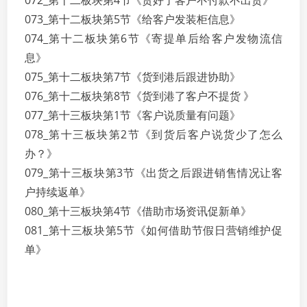
072_第十二板块第4节《货好了客户不付款不出货》
073_第十二板块第5节《给客户发装柜信息》
074_第十二板块第6节《寄提单后给客户发物流信
息》
075_第十二板块第7节《货到港后跟进协助》
076_第十二板块第8节《货到港了客户不提货 》
077_第十三板块第1节《客户说质量有问题》
078_第十三板块第2节《到货后客户说货少了怎么
办？》
079_第十三板块第3节《出货之后跟进销售情况让客
户持续返单》
080_第十三板块第4节《借助市场资讯促新单》
081_第十三板块第5节《如何借助节假日营销维护促
单》