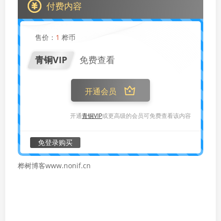
付费内容
售价：
1
桦币
青铜VIP
免费查看
开通会员
开通
青铜VIP
或更高级的会员可免费查看该内容
免登录购买
桦树博客www.nonif.cn