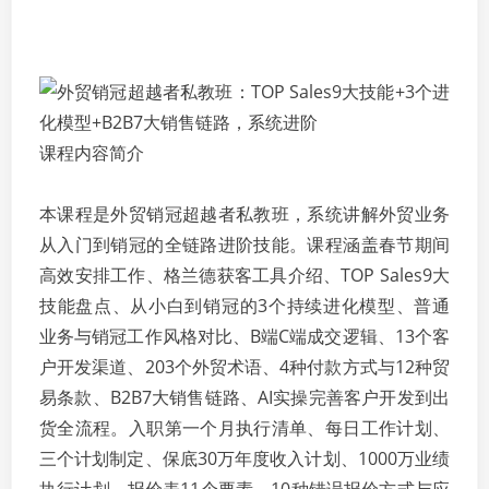
课程内容简介
本课程是外贸销冠超越者私教班，系统讲解外贸业务
从入门到销冠的全链路进阶技能。课程涵盖春节期间
高效安排工作、格兰德获客工具介绍、TOP Sales9大
技能盘点、从小白到销冠的3个持续进化模型、普通
业务与销冠工作风格对比、B端C端成交逻辑、13个客
户开发渠道、203个外贸术语、4种付款方式与12种贸
易条款、B2B7大销售链路、AI实操完善客户开发到出
货全流程。入职第一个月执行清单、每日工作计划、
三个计划制定、保底30万年度收入计划、1000万业绩