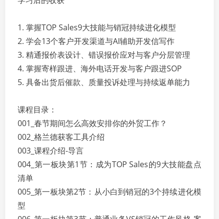
学习后的收获
1. 掌握TOP Sales9大技能与销冠持续进化模型
2. 学会13个客户开发渠道与AI辅助开发信写作
3. 精通报价表设计、错误报价应对与客户分层管理
4. 掌握寄样跟进、海外电话开发与客户跟进SOP
5. 具备出货后催款、质量投诉处理与持续返单能力
课程目录：
001_春节期间怎么高效安排你的外贸工作？
002_格兰德获客工具介绍
003_课程介绍-导言
004_第一板块第1节：成为TOP Sales的9大技能盘点
清单
005_第一板块第2节：从小白到销冠的3个持续进化模
型