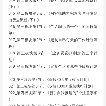
014_第二板块第7节：《客户询盘到出货全流程设计
(上）》
015_第二板块第8节：《AI实操助力完善客户开发到
出货全流程 (下）》
016_第三板块第1节：《你入职后第一个月的执行清
单》
017_第三板块第2节：《定制自己每天的工作计划流
程》
018_第三板块第3节：《业务员必须制定的三个计
划》
019_第三板块第4节：《定制个人专属奋斗目标计划
》
020_第三板块第5节：《保底30万年度收入计划》
021_第三板块第6节：《拆解1000万业绩执行计划》
022_第四板块第1节：《新手自我推销的2个注意事项
》